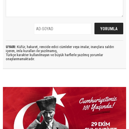
UYARI:
Küfür, hakaret, rencide edici cümleler veya imalar, inançlara saldırı
içeren, imla kuralları ile yazılmamış,
Türkçe karakter kullanılmayan ve büyük harflerle yazılmış yorumlar
onaylanmamaktadır.