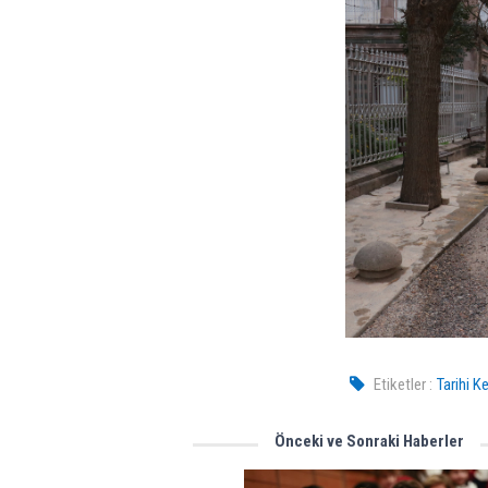
Etiketler :
Tarihi K
Önceki ve Sonraki Haberler