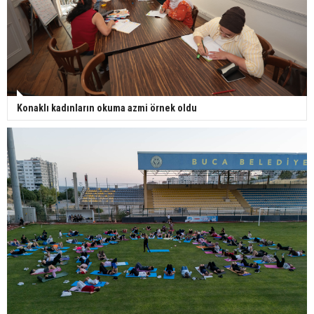
Konaklı kadınların okuma azmi örnek oldu