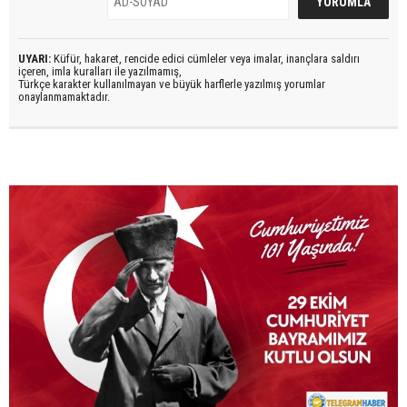
UYARI:
Küfür, hakaret, rencide edici cümleler veya imalar, inançlara saldırı
içeren, imla kuralları ile yazılmamış,
Türkçe karakter kullanılmayan ve büyük harflerle yazılmış yorumlar
onaylanmamaktadır.