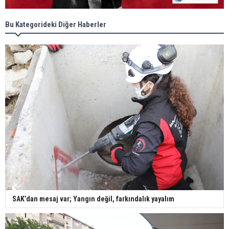
Bu Kategorideki Diğer Haberler
SAK’dan mesaj var; Yangın değil, farkındalık yayalım