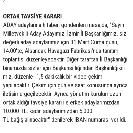
ORTAK TAVSİYE KARARI
ADAY adaylarına hitaben gönderilen mesajda, "Sayın
Milletvekili Aday Adayımız; İzmir İl Başkanlığımız, siz
değerli aday adaylarımız için 31 Mart Cuma günü,
14.00'te, Alsancak Havagazı Fabrikası'nda tanıtım
toplantısı düzenleyecektir. Diğer taraftan İl Başkanlığı
binamızda sizler için Başkansi lığı'ndan Başkanlığıkili
mız, düzenle- 1,5 dakikalık bir video çekimi
yapılacaktır. Çekim için gün ve saat konusunda ayrıca
iletişime geçilecektir. Ayrıca yönetim kurulumuzun
ortak aldığı tavsiye kararı ile erkek adaylarımızdan
10.000 TL. kadın adaylarımızdan 5.000
TL bağış alınacaktır" denilerek IBAN numarası verildi.