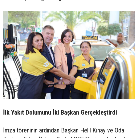
İlk Yakıt Dolumunu İki Başkan Gerçekleştirdi
İmza töreninin ardından Başkan Helil Kınay ve Oda