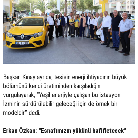
Başkan Kınay ayrıca, tesisin enerji ihtiyacının büyük
bölümünü kendi üretiminden karşıladığını
vurgulayarak, “Yeşil enerjiyle çalışan bu istasyon
İzmir’in sürdürülebilir geleceği için de örnek bir
modeldir” dedi.
Erkan Özkan: “Esnafımızın yükünü hafifletecek”