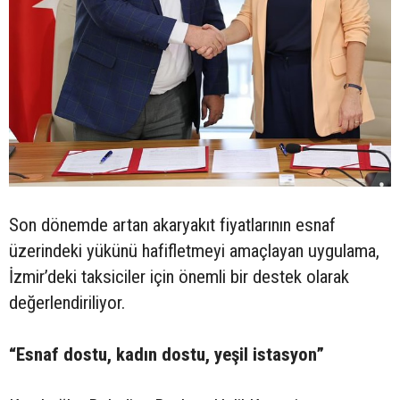
Son dönemde artan akaryakıt fiyatlarının esnaf
üzerindeki yükünü hafifletmeyi amaçlayan uygulama,
İzmir’deki taksiciler için önemli bir destek olarak
değerlendiriliyor.
“Esnaf dostu, kadın dostu, yeşil istasyon”