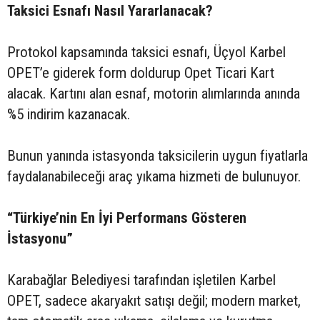
Taksici Esnafı Nasıl Yararlanacak?
Protokol kapsamında taksici esnafı, Üçyol Karbel
OPET’e giderek form doldurup Opet Ticari Kart
alacak. Kartını alan esnaf, motorin alımlarında anında
%5 indirim kazanacak.
Bunun yanında istasyonda taksicilerin uygun fiyatlarla
faydalanabileceği araç yıkama hizmeti de bulunuyor.
“Türkiye’nin En İyi Performans Gösteren
İstasyonu”
Karabağlar Belediyesi tarafından işletilen Karbel
OPET, sadece akaryakıt satışı değil; modern market,