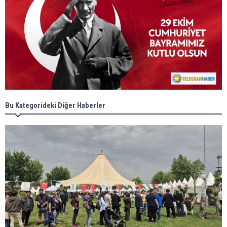
Bu Kategorideki Diğer Haberler