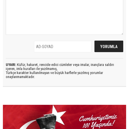
UYARI:
Küfür, hakaret, rencide edici cümleler veya imalar, inançlara saldırı
içeren, imla kuralları ile yazılmamış,
Türkçe karakter kullanılmayan ve büyük harflerle yazılmış yorumlar
onaylanmamaktadır.