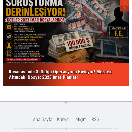
Kuşadası'nda 3. Dalga Operasyonu Büyüyor! Mercek
Altındaki Dosya: 2023 İmar Planları
Ana Sayfa
Künye
İletişim
RSS