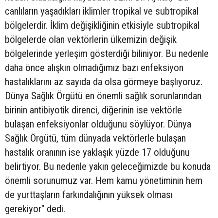
canlıların yaşadıkları iklimler tropikal ve subtropikal
bölgelerdir. İklim değişikliğinin etkisiyle subtropikal
bölgelerde olan vektörlerin ülkemizin değişik
bölgelerinde yerleşim gösterdiği biliniyor. Bu nedenle
daha önce alışkın olmadığımız bazı enfeksiyon
hastalıklarını az sayıda da olsa görmeye başlıyoruz.
Dünya Sağlık Örgütü en önemli sağlık sorunlarından
birinin antibiyotik direnci, diğerinin ise vektörle
bulaşan enfeksiyonlar olduğunu söylüyor. Dünya
Sağlık Örgütü, tüm dünyada vektörlerle bulaşan
hastalık oranının ise yaklaşık yüzde 17 olduğunu
belirtiyor. Bu nedenle yakın geleceğimizde bu konuda
önemli sorunumuz var. Hem kamu yönetiminin hem
de yurttaşların farkındalığının yüksek olması
gerekiyor" dedi.