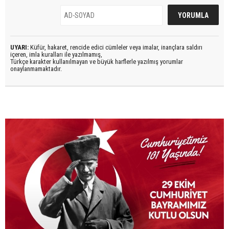
UYARI:
Küfür, hakaret, rencide edici cümleler veya imalar, inançlara saldırı
içeren, imla kuralları ile yazılmamış,
Türkçe karakter kullanılmayan ve büyük harflerle yazılmış yorumlar
onaylanmamaktadır.