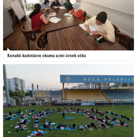
Konaklı kadınların okuma azmi örnek oldu