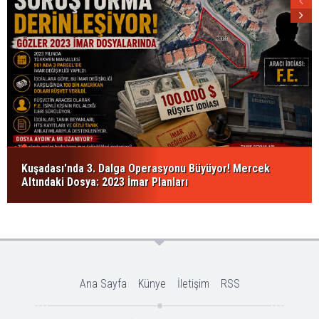
Kuşadası'nda 3. Dalga Operasyonu Büyüyor! Mercek
Altındaki Dosya: 2023 İmar Planları
Ana Sayfa
Künye
İletişim
RSS