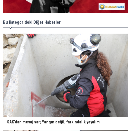
Bu Kategorideki Diğer Haberler
SAK’dan mesaj var; Yangın değil, farkındalık yayalım