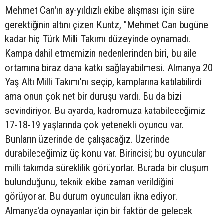
Mehmet Can'ın ay-yıldızlı ekibe alışması için süre
gerektiğinin altını çizen Kuntz, "Mehmet Can bugüne
kadar hiç Türk Milli Takımı düzeyinde oynamadı.
Kampa dahil etmemizin nedenlerinden biri, bu aile
ortamına biraz daha katkı sağlayabilmesi. Almanya 20
Yaş Altı Milli Takımı'nı seçip, kamplarına katılabilirdi
ama onun çok net bir duruşu vardı. Bu da bizi
sevindiriyor. Bu ayarda, kadromuza katabileceğimiz
17-18-19 yaşlarında çok yetenekli oyuncu var.
Bunların üzerinde de çalışacağız. Üzerinde
durabileceğimiz üç konu var. Birincisi; bu oyuncular
milli takımda süreklilik görüyorlar. Burada bir oluşum
bulunduğunu, teknik ekibe zaman verildiğini
görüyorlar. Bu durum oyuncuları ikna ediyor.
Almanya'da oynayanlar için bir faktör de gelecek