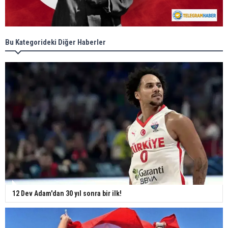
Bu Kategorideki Diğer Haberler
12 Dev Adam'dan 30 yıl sonra bir ilk!