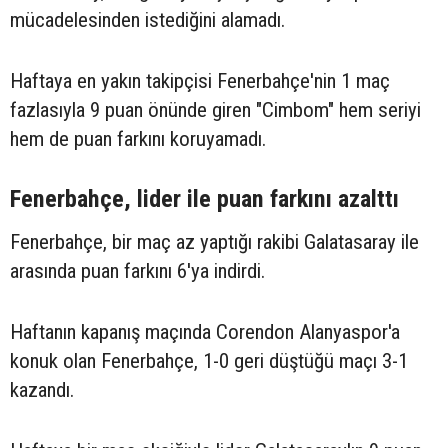
mücadelesinden istediğini alamadı.
Haftaya en yakın takipçisi Fenerbahçe'nin 1 maç
fazlasıyla 9 puan önünde giren "Cimbom" hem seriyi
hem de puan farkını koruyamadı.
Fenerbahçe, lider ile puan farkını azalttı
Fenerbahçe, bir maç az yaptığı rakibi Galatasaray ile
arasında puan farkını 6'ya indirdi.
Haftanın kapanış maçında Corendon Alanyaspor'a
konuk olan Fenerbahçe, 1-0 geri düştüğü maçı 3-1
kazandı.