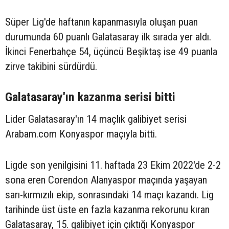
Süper Lig'de haftanın kapanmasıyla oluşan puan
durumunda 60 puanlı Galatasaray ilk sırada yer aldı.
İkinci Fenerbahçe 54, üçüncü Beşiktaş ise 49 puanla
zirve takibini sürdürdü.
Galatasaray'ın kazanma serisi bitti
Lider Galatasaray'ın 14 maçlık galibiyet serisi
Arabam.com Konyaspor maçıyla bitti.
Ligde son yenilgisini 11. haftada 23 Ekim 2022'de 2-2
sona eren Corendon Alanyaspor maçında yaşayan
sarı-kırmızılı ekip, sonrasındaki 14 maçı kazandı. Lig
tarihinde üst üste en fazla kazanma rekorunu kıran
Galatasaray, 15. galibiyet için çıktığı Konyaspor