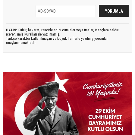
UYARI:
Küfür, hakaret, rencide edici cümleler veya imalar, inançlara saldırı
içeren, imla kuralları ile yazılmamış,
Türkçe karakter kullanılmayan ve büyük harflerle yazılmış yorumlar
onaylanmamaktadır.