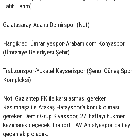
Fatih Terim)
Galatasaray-Adana Demirspor (Nef)
Hangikredi Ümraniyespor-Arabam.com Konyaspor
(Ümraniye Belediyesi Şehir)
Trabzonspor-Yukatel Kayserispor (Şenol Güneş Spor
Kompleksi)
Not: Gaziantep FK ile karşılaşması gereken
Kasımpaşa ile Atakaş Hatayspor’a konuk olması
gereken Demir Grup Sivasspor, 27. haftayı hükmen
kazanarak geçecek. Fraport TAV Antalyaspor da bay
geçen ekip olacak.