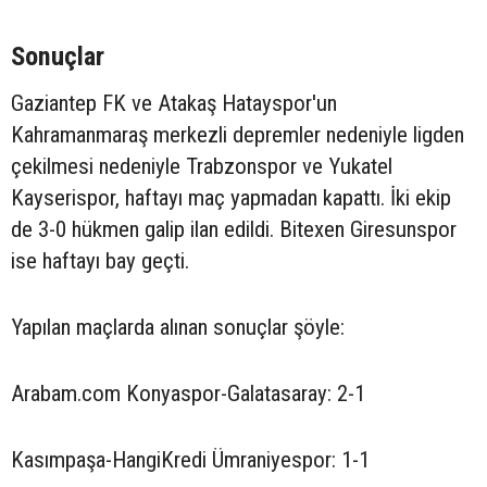
Sonuçlar
Gaziantep FK ve Atakaş Hatayspor'un
Kahramanmaraş merkezli depremler nedeniyle ligden
çekilmesi nedeniyle Trabzonspor ve Yukatel
Kayserispor, haftayı maç yapmadan kapattı. İki ekip
de 3-0 hükmen galip ilan edildi. Bitexen Giresunspor
ise haftayı bay geçti.
Yapılan maçlarda alınan sonuçlar şöyle:
Arabam.com Konyaspor-Galatasaray: 2-1
Kasımpaşa-HangiKredi Ümraniyespor: 1-1