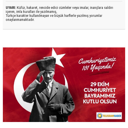
UYARI:
Küfür, hakaret, rencide edici cümleler veya imalar, inançlara saldırı
içeren, imla kuralları ile yazılmamış,
Türkçe karakter kullanılmayan ve büyük harflerle yazılmış yorumlar
onaylanmamaktadır.