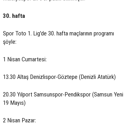
30. hafta
Spor Toto 1. Lig'de 30. hafta maçlarının programı
şöyle:
1 Nisan Cumartesi:
13.30 Altaş Denizlispor-Göztepe (Denizli Atatürk)
20.30 Yılport Samsunspor-Pendikspor (Samsun Yeni
19 Mayıs)
2 Nisan Pazar: