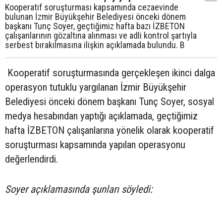
Kooperatif soruşturması kapsamında cezaevinde
bulunan İzmir Büyükşehir Belediyesi önceki dönem
başkanı Tunç Soyer, geçtiğimiz hafta bazı İZBETON
çalışanlarının gözaltına alınması ve adli kontrol şartıyla
serbest bırakılmasına ilişkin açıklamada bulundu. B
Kooperatif soruşturmasında gerçekleşen ikinci dalga
operasyon tutuklu yargılanan İzmir Büyükşehir
Belediyesi önceki dönem başkanı Tunç Soyer, sosyal
medya hesabından yaptığı açıklamada, geçtiğimiz
hafta İZBETON çalışanlarına yönelik olarak kooperatif
soruşturması kapsamında yapılan operasyonu
değerlendirdi.
Soyer açıklamasında şunları söyledi: