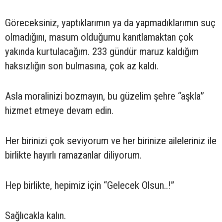
Göreceksiniz, yaptıklarımın ya da yapmadıklarımın suç
olmadığını, masum olduğumu kanıtlamaktan çok
yakında kurtulacağım. 233 gündür maruz kaldığım
haksızlığın son bulmasına, çok az kaldı.
Asla moralinizi bozmayın, bu güzelim şehre “aşkla”
hizmet etmeye devam edin.
Her birinizi çok seviyorum ve her birinize aileleriniz ile
birlikte hayırlı ramazanlar diliyorum.
Hep birlikte, hepimiz için “Gelecek Olsun..!”
Sağlıcakla kalın.