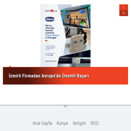
İzmirli Firmadan Avrupa’da Önemli Başarı
Ana Sayfa
Künye
İletişim
RSS