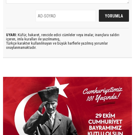
UYARI:
Küfür, hakaret, rencide edici cümleler veya imalar, inançlara saldırı
içeren, imla kuralları ile yazılmamış,
Türkçe karakter kullanılmayan ve büyük harflerle yazılmış yorumlar
onaylanmamaktadır.