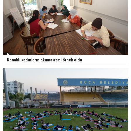
Konaklı kadınların okuma azmi örnek oldu