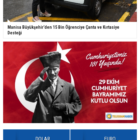
Manisa Büyükşehir’den 15 Bin Öğrenciye Çanta ve Kırtasiye
Desteği
DOLAR
EURO