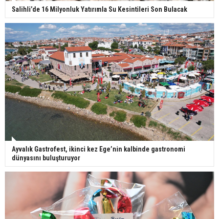
Salihli’de 16 Milyonluk Yatırımla Su Kesintileri Son Bulacak
Ayvalık Gastrofest, ikinci kez Ege’nin kalbinde gastronomi
dünyasını buluşturuyor