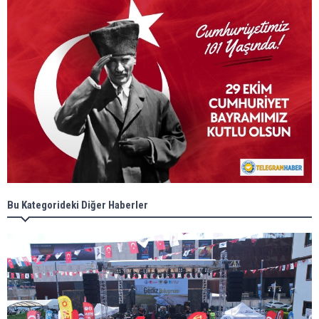
Bu Kategorideki Diğer Haberler