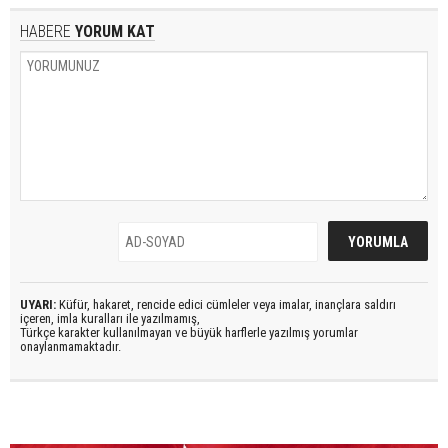
HABERE
YORUM KAT
UYARI:
Küfür, hakaret, rencide edici cümleler veya imalar, inançlara saldırı
içeren, imla kuralları ile yazılmamış,
Türkçe karakter kullanılmayan ve büyük harflerle yazılmış yorumlar
onaylanmamaktadır.