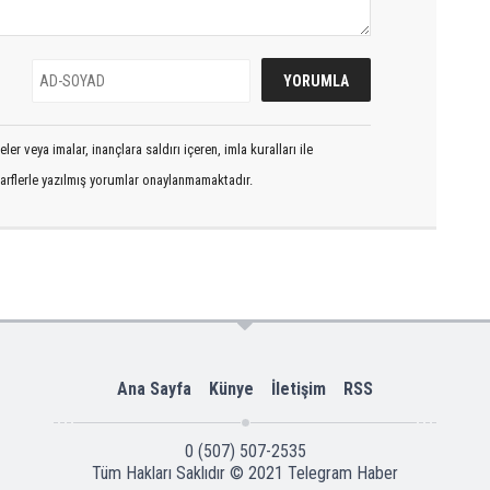
er veya imalar, inançlara saldırı içeren, imla kuralları ile
arflerle yazılmış yorumlar onaylanmamaktadır.
Ana Sayfa
Künye
İletişim
RSS
0 (507) 507-2535
Tüm Hakları Saklıdır © 2021
Telegram Haber