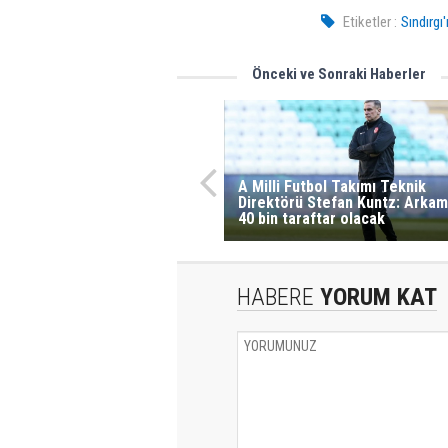
Etiketler :
Sındırgı
Önceki ve Sonraki Haberler
A Milli Futbol Takımı Teknik
Direktörü Stefan Kuntz: Arkam
40 bin taraftar olacak
HABERE
YORUM KAT