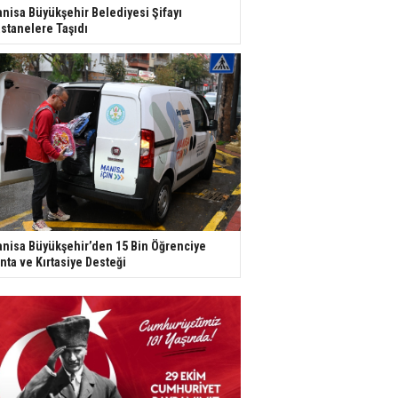
nisa Büyükşehir Belediyesi Şifayı
stanelere Taşıdı
nisa Büyükşehir’den 15 Bin Öğrenciye
nta ve Kırtasiye Desteği