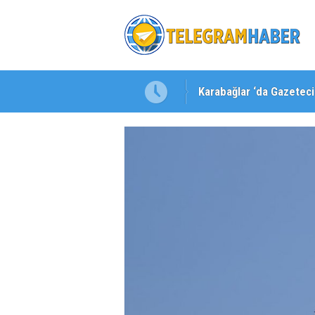
Karabağlar ‘da Gazeteci 