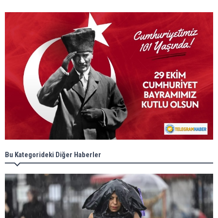
Bu Kategorideki Diğer Haberler