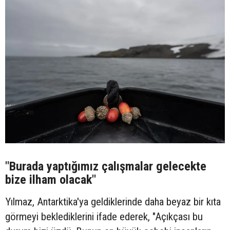
"Burada yaptığımız çalışmalar gelecekte
bize ilham olacak"
Yılmaz, Antarktika'ya geldiklerinde daha beyaz bir kıta
görmeyi beklediklerini ifade ederek, "Açıkçası bu