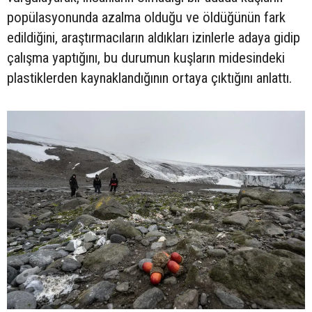
popülasyonunda azalma olduğu ve öldüğünün fark
edildiğini, araştırmacıların aldıkları izinlerle adaya gidip
çalışma yaptığını, bu durumun kuşların midesindeki
plastiklerden kaynaklandığının ortaya çıktığını anlattı.