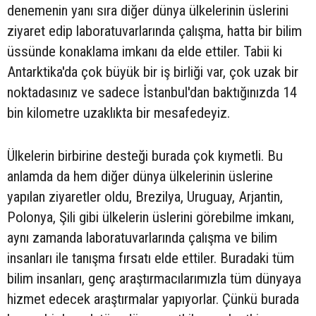
denemenin yanı sıra diğer dünya ülkelerinin üslerini
ziyaret edip laboratuvarlarında çalışma, hatta bir bilim
üssünde konaklama imkanı da elde ettiler. Tabii ki
Antarktika'da çok büyük bir iş birliği var, çok uzak bir
noktadasınız ve sadece İstanbul'dan baktığınızda 14
bin kilometre uzaklıkta bir mesafedeyiz.
Ülkelerin birbirine desteği burada çok kıymetli. Bu
anlamda da hem diğer dünya ülkelerinin üslerine
yapılan ziyaretler oldu, Brezilya, Uruguay, Arjantin,
Polonya, Şili gibi ülkelerin üslerini görebilme imkanı,
aynı zamanda laboratuvarlarında çalışma ve bilim
insanları ile tanışma fırsatı elde ettiler. Buradaki tüm
bilim insanları, genç araştırmacılarımızla tüm dünyaya
hizmet edecek araştırmalar yapıyorlar. Çünkü burada