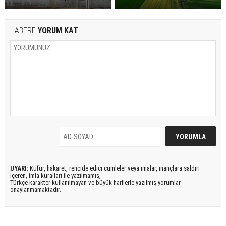
HABERE
YORUM KAT
UYARI:
Küfür, hakaret, rencide edici cümleler veya imalar, inançlara saldırı
içeren, imla kuralları ile yazılmamış,
Türkçe karakter kullanılmayan ve büyük harflerle yazılmış yorumlar
onaylanmamaktadır.