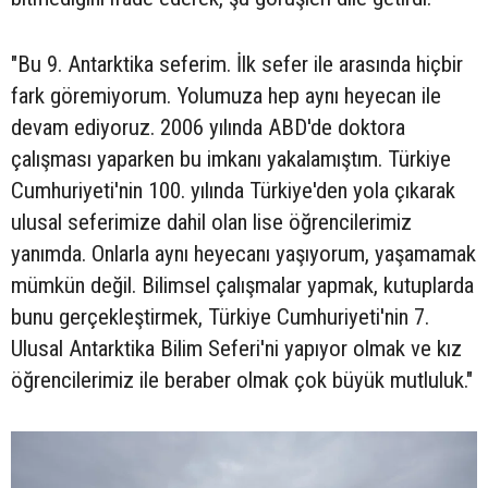
"Bu 9. Antarktika seferim. İlk sefer ile arasında hiçbir
fark göremiyorum. Yolumuza hep aynı heyecan ile
devam ediyoruz. 2006 yılında ABD'de doktora
çalışması yaparken bu imkanı yakalamıştım. Türkiye
Cumhuriyeti'nin 100. yılında Türkiye'den yola çıkarak
ulusal seferimize dahil olan lise öğrencilerimiz
yanımda. Onlarla aynı heyecanı yaşıyorum, yaşamamak
mümkün değil. Bilimsel çalışmalar yapmak, kutuplarda
bunu gerçekleştirmek, Türkiye Cumhuriyeti'nin 7.
Ulusal Antarktika Bilim Seferi'ni yapıyor olmak ve kız
öğrencilerimiz ile beraber olmak çok büyük mutluluk."