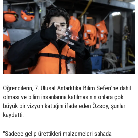
Öğrencilerin, 7. Ulusal Antarktika Bilim Seferi'ne dahil
olması ve bilim insanlarına katılmasının onlara çok
büyük bir vizyon kattığını ifade eden Özsoy, şunları
kaydetti:
"Sadece gelip ürettikleri malzemeleri sahada