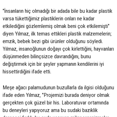
"İnsanların hiç olmadığı bir adada bile bu kadar plastik
varsa tükettiğimiz plastiklerin onları ne kadar
etkilediğini gözlemlemiş olmak beni çok etkilemişti"
diyen Yılmaz, ilk temas ettikleri plastik malzemelerin;
emzik, bebek bezi gibi ürünler olduğunu söyledi.
Yılmaz, insanoğlunun doğayı çok kirlettiğini, hayvanları
düşünmeden bilinçsizce davrandığını, bunu
değiştirmek için bir şeyler yapmanın kendilerini iyi
hissettirdiğini ifade etti.
Meşe ağacı palamudunun buzullarla da ilgisi olduğunu
ifade eden Yılmaz, "Projemizi burada deniyor olmak
gerçekten çok güzel bir his. Laboratuvar ortamında
bu deneyleri yapıyoruz ama bu sudaki baziklik