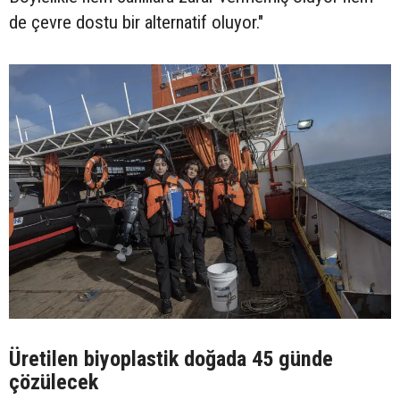
de çevre dostu bir alternatif oluyor."
Üretilen biyoplastik doğada 45 günde
çözülecek