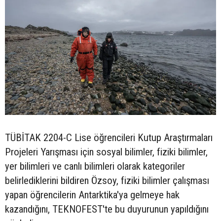
TÜBİTAK 2204-C Lise öğrencileri Kutup Araştırmaları
Projeleri Yarışması için sosyal bilimler, fiziki bilimler,
yer bilimleri ve canlı bilimleri olarak kategoriler
belirlediklerini bildiren Özsoy, fiziki bilimler çalışması
yapan öğrencilerin Antarktika'ya gelmeye hak
kazandığını, TEKNOFEST'te bu duyurunun yapıldığını