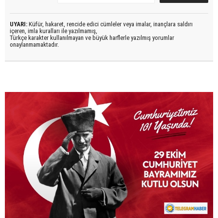
UYARI:
Küfür, hakaret, rencide edici cümleler veya imalar, inançlara saldırı
içeren, imla kuralları ile yazılmamış,
Türkçe karakter kullanılmayan ve büyük harflerle yazılmış yorumlar
onaylanmamaktadır.