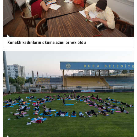
Konaklı kadınların okuma azmi örnek oldu