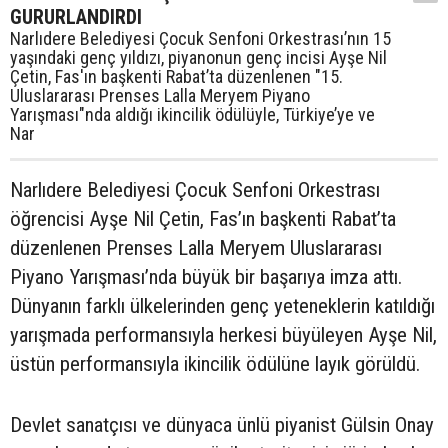
GURURLANDIRDI
Narlıdere Belediyesi Çocuk Senfoni Orkestrası’nın 15
yaşındaki genç yıldızı, piyanonun genç incisi Ayşe Nil
Çetin, Fas'ın başkenti Rabat’ta düzenlenen "15.
Uluslararası Prenses Lalla Meryem Piyano
Yarışması"nda aldığı ikincilik ödülüyle, Türkiye’ye ve
Nar
Narlıdere Belediyesi Çocuk Senfoni Orkestrası
öğrencisi Ayşe Nil Çetin, Fas’ın başkenti Rabat’ta
düzenlenen Prenses Lalla Meryem Uluslararası
Piyano Yarışması’nda büyük bir başarıya imza attı.
Dünyanın farklı ülkelerinden genç yeteneklerin katıldığı
yarışmada performansıyla herkesi büyüleyen Ayşe Nil,
üstün performansıyla ikincilik ödülüne layık görüldü.
Devlet sanatçısı ve dünyaca ünlü piyanist Gülsin Onay