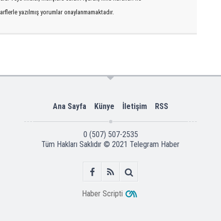
arflerle yazılmış yorumlar onaylanmamaktadır.
Ana Sayfa
Künye
İletişim
RSS
0 (507) 507-2535
Tüm Hakları Saklıdır © 2021
Telegram Haber
Haber Scripti