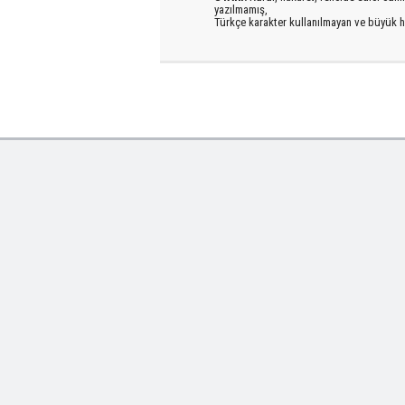
yazılmamış,
Türkçe karakter kullanılmayan ve büyük h