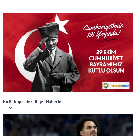
Bu Kategorideki Diğer Haberler