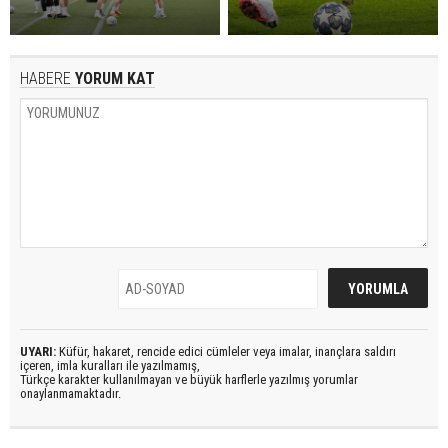
HABERE
YORUM KAT
UYARI:
Küfür, hakaret, rencide edici cümleler veya imalar, inançlara saldırı
içeren, imla kuralları ile yazılmamış,
Türkçe karakter kullanılmayan ve büyük harflerle yazılmış yorumlar
onaylanmamaktadır.