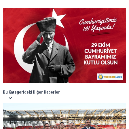
Bu Kategorideki Diğer Haberler