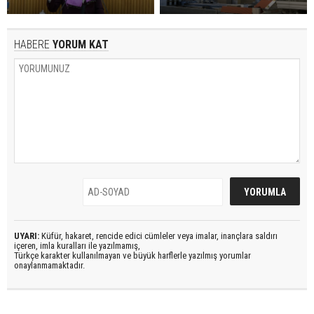
HABERE
YORUM KAT
UYARI:
Küfür, hakaret, rencide edici cümleler veya imalar, inançlara saldırı
içeren, imla kuralları ile yazılmamış,
Türkçe karakter kullanılmayan ve büyük harflerle yazılmış yorumlar
onaylanmamaktadır.