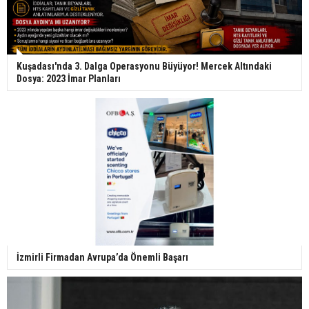
Kuşadası'nda 3. Dalga Operasyonu Büyüyor! Mercek Altındaki
Dosya: 2023 İmar Planları
İzmirli Firmadan Avrupa’da Önemli Başarı