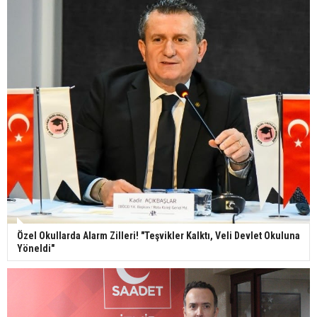
Özel Okullarda Alarm Zilleri! "Teşvikler Kalktı, Veli Devlet Okuluna
Yöneldi"