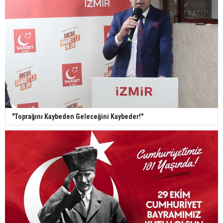
"Toprağını Kaybeden Geleceğini Kaybeder!"