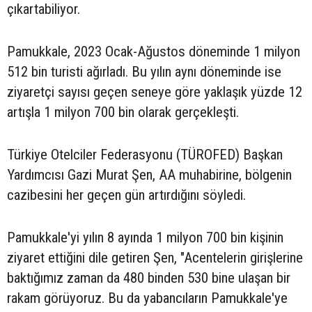
çıkartabiliyor.
Pamukkale, 2023 Ocak-Ağustos döneminde 1 milyon
512 bin turisti ağırladı. Bu yılın aynı döneminde ise
ziyaretçi sayısı geçen seneye göre yaklaşık yüzde 12
artışla 1 milyon 700 bin olarak gerçekleşti.
Türkiye Otelciler Federasyonu (TÜROFED) Başkan
Yardımcısı Gazi Murat Şen, AA muhabirine, bölgenin
cazibesini her geçen gün artırdığını söyledi.
Pamukkale'yi yılın 8 ayında 1 milyon 700 bin kişinin
ziyaret ettiğini dile getiren Şen, "Acentelerin girişlerine
baktığımız zaman da 480 binden 530 bine ulaşan bir
rakam görüyoruz. Bu da yabancıların Pamukkale'ye