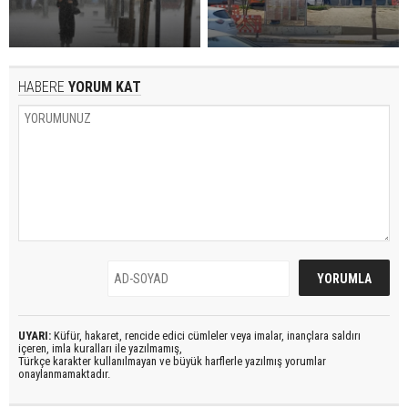
HABERE
YORUM KAT
UYARI:
Küfür, hakaret, rencide edici cümleler veya imalar, inançlara saldırı
içeren, imla kuralları ile yazılmamış,
Türkçe karakter kullanılmayan ve büyük harflerle yazılmış yorumlar
onaylanmamaktadır.