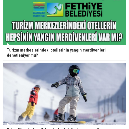
Turizm merkezlerindeki otellerinin yangın merdivenleri
denetleniyor mu?