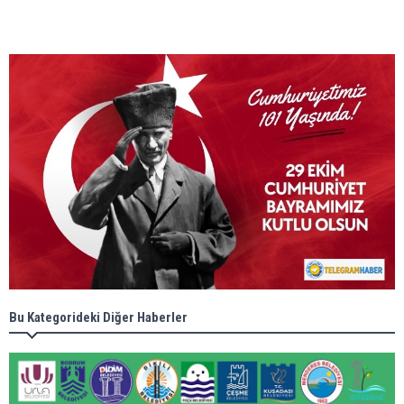
Bu Kategorideki Diğer Haberler