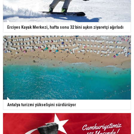
Erciyes Kayak Merkezi, hafta sonu 32 bini aşkın ziyaretçi ağırladı
Antalya turizmi yükselişini sürdürüyor