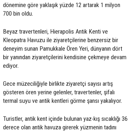
dönemine göre yaklaşık yüzde 12 artarak 1 milyon
700 bin oldu.
Beyaz travertenleri, Hierapolis Antik Kenti ve
Kleopatra Havuzu ile ziyaretçilerine benzersiz bir
deneyim sunan Pamukkale Ören Yeri, dünyanın dört
bir yanından ziyaretçilerini kendisine çekmeye devam
ediyor.
Gece müzeciliğiyle birlikte ziyaretçi sayısı artış
gösteren ören yerine gelenler, travertenler, şifalı
termal suyu ve antik kentleri görme şansı yakalıyor.
Turistler, antik kent içinde bulunan yaz-kış sıcaklığı 36
derece olan antik havuza girerek yüzmenin tadını