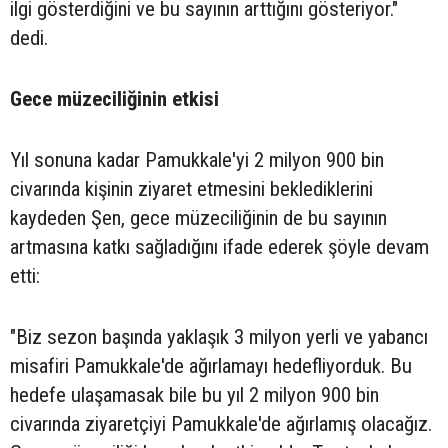
ilgi gösterdiğini ve bu sayının arttığını gösteriyor."
dedi.
Gece müzeciliğinin etkisi
Yıl sonuna kadar Pamukkale'yi 2 milyon 900 bin
civarında kişinin ziyaret etmesini beklediklerini
kaydeden Şen, gece müzeciliğinin de bu sayının
artmasına katkı sağladığını ifade ederek şöyle devam
etti:
"Biz sezon başında yaklaşık 3 milyon yerli ve yabancı
misafiri Pamukkale'de ağırlamayı hedefliyorduk. Bu
hedefe ulaşamasak bile bu yıl 2 milyon 900 bin
civarında ziyaretçiyi Pamukkale'de ağırlamış olacağız.