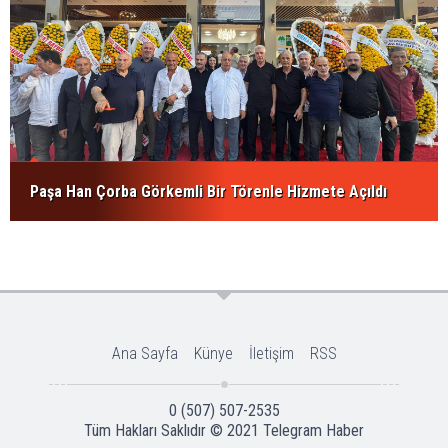
Paşa Han Çorba Görkemli Bir Törenle Hizmete Açıldı
Ana Sayfa
Künye
İletişim
RSS
0 (507) 507-2535
Tüm Hakları Saklıdır © 2021
Telegram Haber