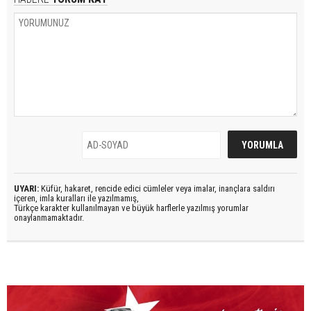
UYARI:
Küfür, hakaret, rencide edici cümleler veya imalar, inançlara saldırı
içeren, imla kuralları ile yazılmamış,
Türkçe karakter kullanılmayan ve büyük harflerle yazılmış yorumlar
onaylanmamaktadır.