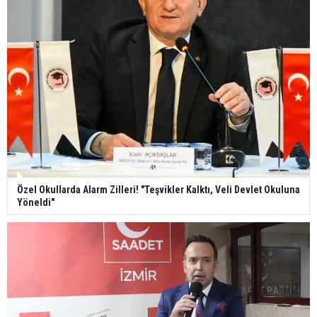
Özel Okullarda Alarm Zilleri! "Teşvikler Kalktı, Veli Devlet Okuluna
Yöneldi"