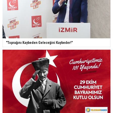
"Toprağını Kaybeden Geleceğini Kaybeder!"