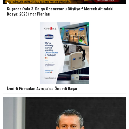
Kuşadası'nda 3. Dalga Operasyonu Büyüyor! Mercek Altındaki
Dosya: 2023 İmar Planları
İzmirli Firmadan Avrupa’da Önemli Başarı