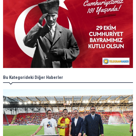
Bu Kategorideki Diğer Haberler