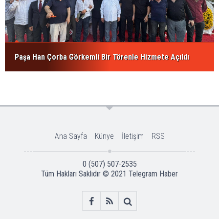
Paşa Han Çorba Görkemli Bir Törenle Hizmete Açıldı
Ana Sayfa
Künye
İletişim
RSS
0 (507) 507-2535
Tüm Hakları Saklıdır © 2021
Telegram Haber