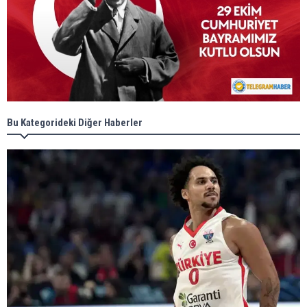
Bu Kategorideki Diğer Haberler