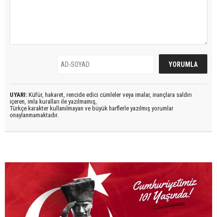
UYARI:
Küfür, hakaret, rencide edici cümleler veya imalar, inançlara saldırı
içeren, imla kuralları ile yazılmamış,
Türkçe karakter kullanılmayan ve büyük harflerle yazılmış yorumlar
onaylanmamaktadır.