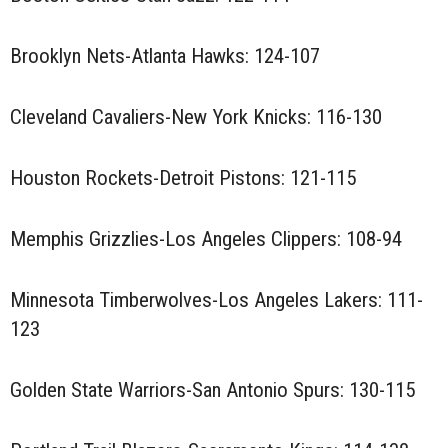
Brooklyn Nets-Atlanta Hawks: 124-107
Cleveland Cavaliers-New York Knicks: 116-130
Houston Rockets-Detroit Pistons: 121-115
Memphis Grizzlies-Los Angeles Clippers: 108-94
Minnesota Timberwolves-Los Angeles Lakers: 111-
123
Golden State Warriors-San Antonio Spurs: 130-115