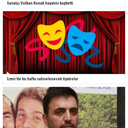
Sanatçı Volkan Konak hayatını kaybetti
İzmir'de bu hafta sahnelenecek tiyatrolar