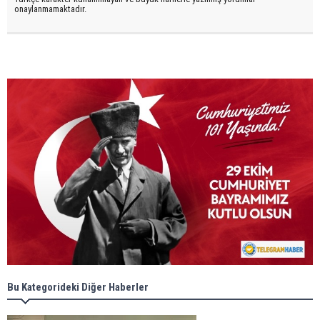
onaylanmamaktadır.
Bu Kategorideki Diğer Haberler