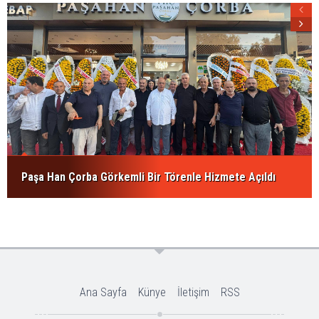
Paşa Han Çorba Görkemli Bir Törenle Hizmete Açıldı
Ana Sayfa
Künye
İletişim
RSS