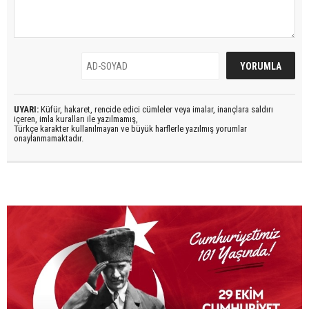
UYARI:
Küfür, hakaret, rencide edici cümleler veya imalar, inançlara saldırı
içeren, imla kuralları ile yazılmamış,
Türkçe karakter kullanılmayan ve büyük harflerle yazılmış yorumlar
onaylanmamaktadır.