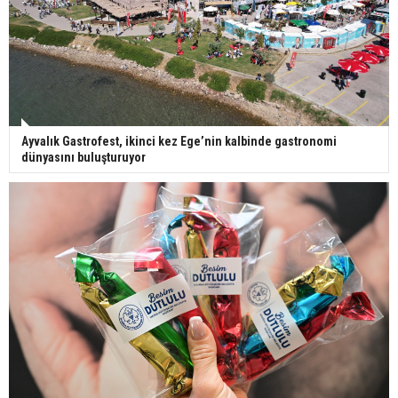
Ayvalık Gastrofest, ikinci kez Ege’nin kalbinde gastronomi
dünyasını buluşturuyor