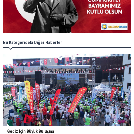
Bu Kategorideki Diğer Haberler
Gediz İçin Büyük Buluşma