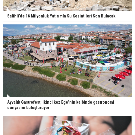
Salihli’de 16 Milyonluk Yatırımla Su Kesintileri Son Bulacak
Ayvalık Gastrofest, ikinci kez Ege’nin kalbinde gastronomi
dünyasını buluşturuyor