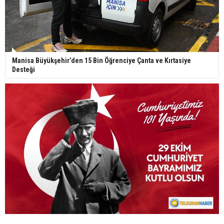
Manisa Büyükşehir’den 15 Bin Öğrenciye Çanta ve Kırtasiye
Desteği