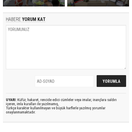
HABERE
YORUM KAT
UYARI:
Küfür, hakaret, rencide edici cümleler veya imalar, inançlara saldırı
içeren, imla kuralları ile yazılmamış,
Türkçe karakter kullanılmayan ve büyük harflerle yazılmış yorumlar
onaylanmamaktadır.