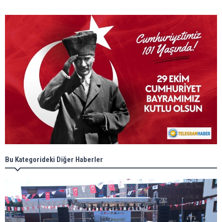
Bu Kategorideki Diğer Haberler