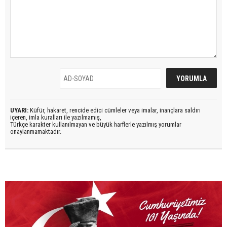
UYARI:
Küfür, hakaret, rencide edici cümleler veya imalar, inançlara saldırı
içeren, imla kuralları ile yazılmamış,
Türkçe karakter kullanılmayan ve büyük harflerle yazılmış yorumlar
onaylanmamaktadır.