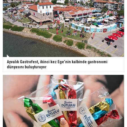
Ayvalık Gastrofest, ikinci kez Ege’nin kalbinde gastronomi
dünyasını buluşturuyor