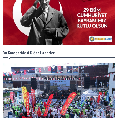
Bu Kategorideki Diğer Haberler