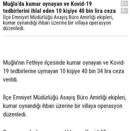
Muğla'da kumar oynayan ve Kovid-19
A+
tedbirlerini ihlal eden 10 kişiye 40 bin lira ceza
A-
İlçe Emniyet Müdürlüğü Asayiş Büro Amirliği ekipleri,
kumar oynandığı ihbarı üzerine bir villaya operasyon
düzenledi.
Muğla'nın Fethiye ilçesinde kumar oynayan ve Kovid-
19 tedbirlerine uymayan 10 kişiye 40 bin 34 lira ceza
verildi.
İlçe Emniyet Müdürlüğü Asayiş Büro Amirliği ekipleri,
kumar oynandığı ihbarı üzerine bir villaya operasyon
düzenledi.