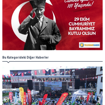
Bu Kategorideki Diğer Haberler