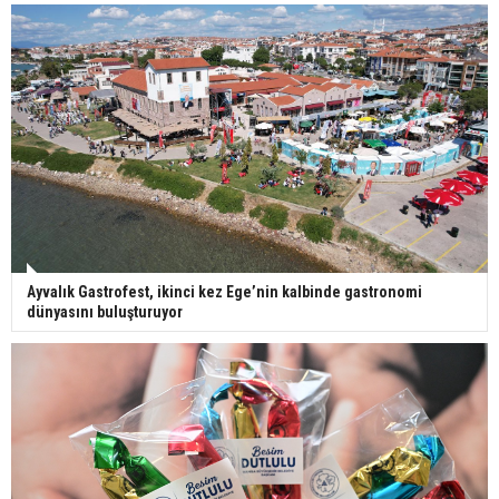
Ayvalık Gastrofest, ikinci kez Ege’nin kalbinde gastronomi
dünyasını buluşturuyor