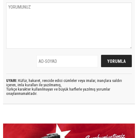
UYARI:
Küfür, hakaret, rencide edici cümleler veya imalar, inançlara saldırı
içeren, imla kuralları ile yazılmamış,
Türkçe karakter kullanılmayan ve büyük harflerle yazılmış yorumlar
onaylanmamaktadır.