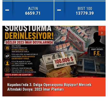
ALTIN
BIST 100
6659.71
13779.39
Kuşadası'nda 3. Dalga Operasyonu Büyüyor! Mercek
Altındaki Dosya: 2023 İmar Planları