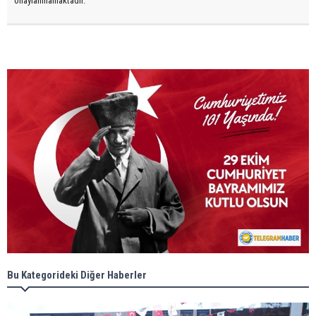
onaylanmamaktadır.
Bu Kategorideki Diğer Haberler