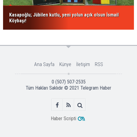
Kasapoğlu; Jübilen kutlu, yeni yolun açık olsun İsmail
Köybaşı!
Ana Sayfa
Künye
İletişim
RSS
0 (507) 507-2535
Tüm Hakları Saklıdır © 2021
Telegram Haber
Haber Scripti