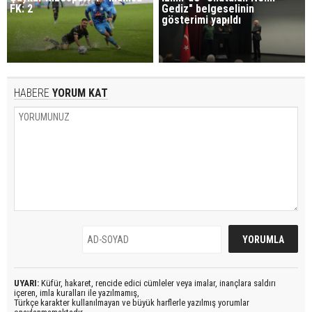
FK: 2
Gediz" belgeselinin
gösterimi yapıldı
HABERE
YORUM KAT
UYARI:
Küfür, hakaret, rencide edici cümleler veya imalar, inançlara saldırı
içeren, imla kuralları ile yazılmamış,
Türkçe karakter kullanılmayan ve büyük harflerle yazılmış yorumlar