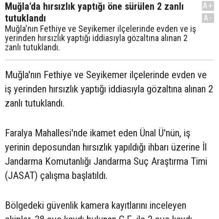
Muğla'da hırsızlık yaptığı öne sürülen 2 zanlı
A+
tutuklandı
A-
Muğla'nın Fethiye ve Seyikemer ilçelerinde evden ve iş
yerinden hırsızlık yaptığı iddiasıyla gözaltına alınan 2
zanlı tutuklandı.
Muğla'nın Fethiye ve Seyikemer ilçelerinde evden ve
iş yerinden hırsızlık yaptığı iddiasıyla gözaltına alınan 2
zanlı tutuklandı.
Faralya Mahallesi'nde ikamet eden Ünal Ü'nün, iş
yerinin deposundan hırsızlık yapıldığı ihbarı üzerine İl
Jandarma Komutanlığı Jandarma Suç Araştırma Timi
(JASAT) çalışma başlatıldı.
Bölgedeki güvenlik kamera kayıtlarını inceleyen