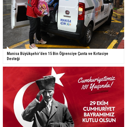
Manisa Büyükşehir’den 15 Bin Öğrenciye Çanta ve Kırtasiye
Desteği