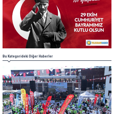
Bu Kategorideki Diğer Haberler