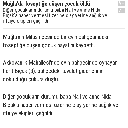
Muğla'da foseptiğe düşen çocuk öldü
A+
Diğer çocukların durumu baba Nail ve anne Nida
A-
Bıçak'a haber vermesi üzerine olay yerine sağlık ve
itfaiye ekipleri çağrıldı.
Muğla'nın Milas ilçesinde bir evin bahçesindeki
foseptiğe düşen çocuk hayatını kaybetti.
Akkovanlık Mahallesi'nde evin bahçesinde oynayan
Ferit Bıçak (3), bahçedeki tuvalet giderlerinin
döküldüğü çukura düştü.
Diğer çocukların durumu baba Nail ve anne Nida
Bıçak'a haber vermesi üzerine olay yerine sağlık ve
itfaiye ekipleri çağrıldı.