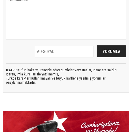
UYARI:
Küfür, hakaret, rencide edici cümleler veya imalar, inançlara saldırı
içeren, imla kuralları ile yazılmamış,
Türkçe karakter kullanılmayan ve büyük harflerle yazılmış yorumlar
onaylanmamaktadır.