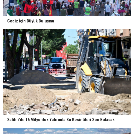
Gediz İçin Büyük Buluşma
Salihli’de 16 Milyonluk Yatırımla Su Kesintileri Son Bulacak