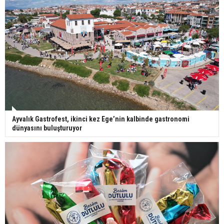
Ayvalık Gastrofest, ikinci kez Ege’nin kalbinde gastronomi
dünyasını buluşturuyor