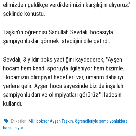
elimizden geldikçe verdiklerimizin karşılığını alıyoruz."
şeklinde konuştu.
Taşkın'ın öğrencisi Sadullah Sevdalı, hocasıyla
şampiyonluklar görmek istediğini dile getirdi.
Sevdalı, 3 yıldır boks yaptığını kaydederek, "Ayşen
hocam hem kendi sporuyla ilgileniyor hem bizimle.
Hocamızın olimpiyat hedefleri var, umarım daha iyi
yerlere gelir. Ayşen hoca sayesinde biz de inşallah
şampiyonlukları ve olimpiyatları görürüz." ifadesini
kullandı.
,
Etiketler :
Milli boksör Ayşen Taşkın
öğrencileriyle şampiyonluklara
hazırlanıyor