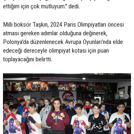
ettiğim için çok mutluyum." dedi.
Milli boksör Taşkın, 2024 Paris Olimpiyatları öncesi
atması gereken adımlar olduğuna değinerek,
Polonya'da düzenlenecek Avrupa Oyunları'nda elde
edeceği dereceyle olimpiyat kotası için puan
toplayacağını belirtti.