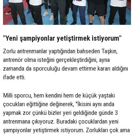
"Yeni şampiyonlar yetiştirmek istiyorum"
Zorlu antrenmanlar yaptığından bahseden Taşkın,
antrenör olma isteğini gerçekleştirdiğini, ayna
zamanda da sporculuğu devam ettirme kararı aldığını
ifade etti.
Milli sporcu, hem kendini hem de küçük yaştaki
çocukları eğittiğine değinerek, "İkisini aynı anda
yapmak zor çünkü bizler yeri geldiğinde günde 3
antrenmana çıkıyoruz. Buradaki çocuklardan yeni
şampiyonlar yetiştirmek istiyorum. Zorlukları çok ama