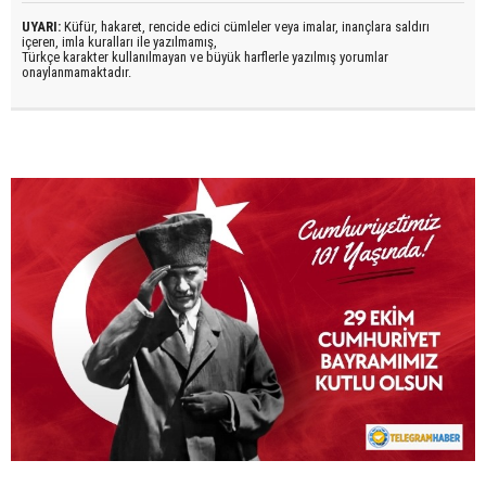
UYARI:
Küfür, hakaret, rencide edici cümleler veya imalar, inançlara saldırı
içeren, imla kuralları ile yazılmamış,
Türkçe karakter kullanılmayan ve büyük harflerle yazılmış yorumlar
onaylanmamaktadır.