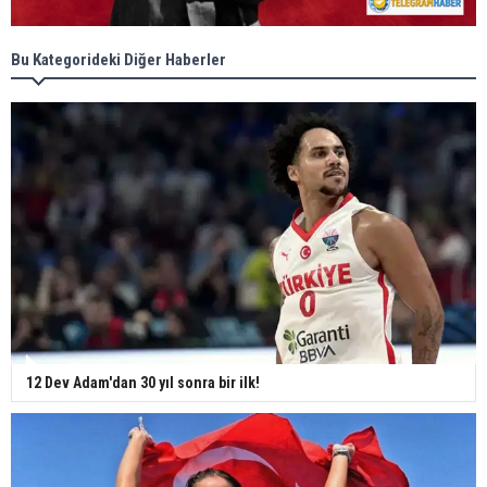
Bu Kategorideki Diğer Haberler
12 Dev Adam'dan 30 yıl sonra bir ilk!