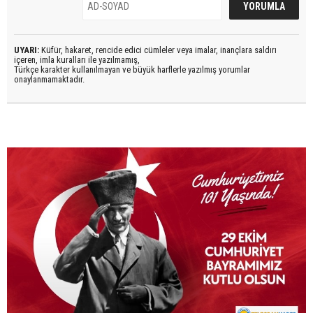
UYARI:
Küfür, hakaret, rencide edici cümleler veya imalar, inançlara saldırı
içeren, imla kuralları ile yazılmamış,
Türkçe karakter kullanılmayan ve büyük harflerle yazılmış yorumlar
onaylanmamaktadır.