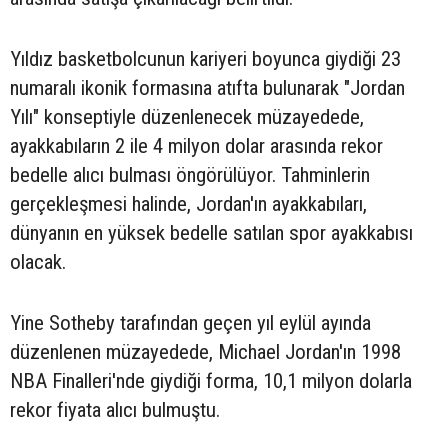
Yıldız basketbolcunun kariyeri boyunca giydiği 23
numaralı ikonik formasına atıfta bulunarak "Jordan
Yılı" konseptiyle düzenlenecek müzayedede,
ayakkabıların 2 ile 4 milyon dolar arasında rekor
bedelle alıcı bulması öngörülüyor. Tahminlerin
gerçekleşmesi halinde, Jordan'ın ayakkabıları,
dünyanın en yüksek bedelle satılan spor ayakkabısı
olacak.
Yine Sotheby tarafından geçen yıl eylül ayında
düzenlenen müzayedede, Michael Jordan'ın 1998
NBA Finalleri'nde giydiği forma, 10,1 milyon dolarla
rekor fiyata alıcı bulmuştu.