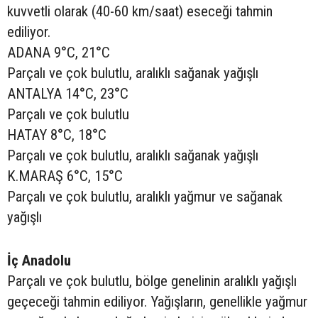
kuvvetli olarak (40-60 km/saat) eseceği tahmin
ediliyor.
ADANA 9°C, 21°C
Parçalı ve çok bulutlu, aralıklı sağanak yağışlı
ANTALYA 14°C, 23°C
Parçalı ve çok bulutlu
HATAY 8°C, 18°C
Parçalı ve çok bulutlu, aralıklı sağanak yağışlı
K.MARAŞ 6°C, 15°C
Parçalı ve çok bulutlu, aralıklı yağmur ve sağanak
yağışlı
İç Anadolu
Parçalı ve çok bulutlu, bölge genelinin aralıklı yağışlı
geçeceği tahmin ediliyor. Yağışların, genellikle yağmur