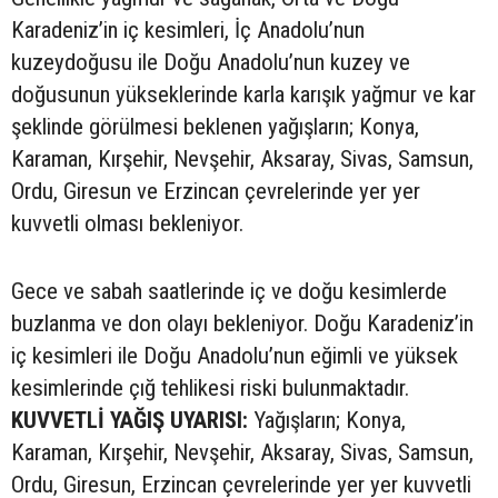
Karadeniz’in iç kesimleri, İç Anadolu’nun
kuzeydoğusu ile Doğu Anadolu’nun kuzey ve
doğusunun yükseklerinde karla karışık yağmur ve kar
şeklinde görülmesi beklenen yağışların; Konya,
Karaman, Kırşehir, Nevşehir, Aksaray, Sivas, Samsun,
Ordu, Giresun ve Erzincan çevrelerinde yer yer
kuvvetli olması bekleniyor.
Gece ve sabah saatlerinde iç ve doğu kesimlerde
buzlanma ve don olayı bekleniyor. Doğu Karadeniz’in
iç kesimleri ile Doğu Anadolu’nun eğimli ve yüksek
kesimlerinde çığ tehlikesi riski bulunmaktadır.
KUVVETLİ YAĞIŞ UYARISI:
Yağışların; Konya,
Karaman, Kırşehir, Nevşehir, Aksaray, Sivas, Samsun,
Ordu, Giresun, Erzincan çevrelerinde yer yer kuvvetli