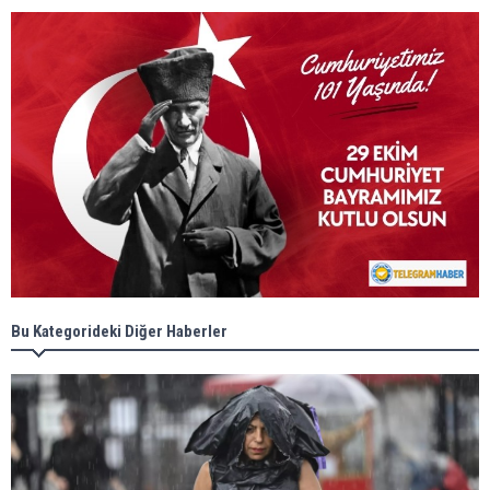
Bu Kategorideki Diğer Haberler