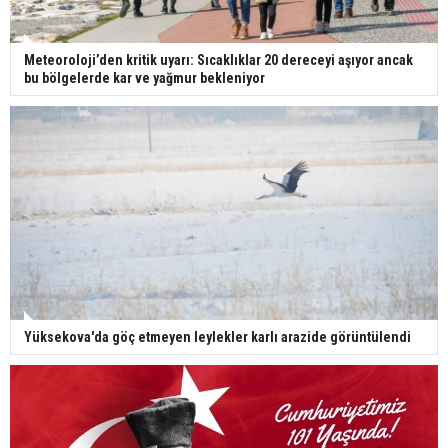
Meteoroloji’den kritik uyarı: Sıcaklıklar 20 dereceyi aşıyor ancak
bu bölgelerde kar ve yağmur bekleniyor
Yüksekova'da göç etmeyen leylekler karlı arazide görüntülendi