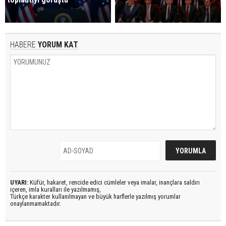
HABERE
YORUM KAT
UYARI:
Küfür, hakaret, rencide edici cümleler veya imalar, inançlara saldırı
içeren, imla kuralları ile yazılmamış,
Türkçe karakter kullanılmayan ve büyük harflerle yazılmış yorumlar
onaylanmamaktadır.