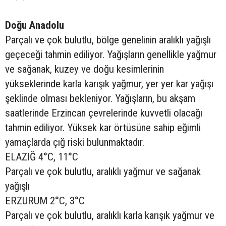
Doğu Anadolu
Parçalı ve çok bulutlu, bölge genelinin aralıklı yağışlı
geçeceği tahmin ediliyor. Yağışların genellikle yağmur
ve sağanak, kuzey ve doğu kesimlerinin
yükseklerinde karla karışık yağmur, yer yer kar yağışı
şeklinde olması bekleniyor. Yağışların, bu akşam
saatlerinde Erzincan çevrelerinde kuvvetli olacağı
tahmin ediliyor. Yüksek kar örtüsüne sahip eğimli
yamaçlarda çığ riski bulunmaktadır.
ELAZIĞ 4°C, 11°C
Parçalı ve çok bulutlu, aralıklı yağmur ve sağanak
yağışlı
ERZURUM 2°C, 3°C
Parçalı ve çok bulutlu, aralıklı karla karışık yağmur ve