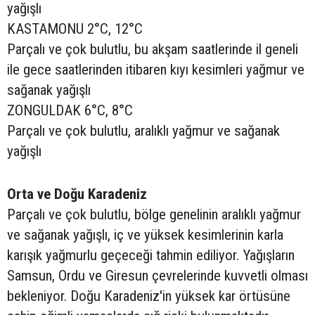
yağışlı
KASTAMONU 2°C, 12°C
Parçalı ve çok bulutlu, bu akşam saatlerinde il geneli
ile gece saatlerinden itibaren kıyı kesimleri yağmur ve
sağanak yağışlı
ZONGULDAK 6°C, 8°C
Parçalı ve çok bulutlu, aralıklı yağmur ve sağanak
yağışlı
Orta ve Doğu Karadeniz
Parçalı ve çok bulutlu, bölge genelinin aralıklı yağmur
ve sağanak yağışlı, iç ve yüksek kesimlerinin karla
karışık yağmurlu geçeceği tahmin ediliyor. Yağışların
Samsun, Ordu ve Giresun çevrelerinde kuvvetli olması
bekleniyor. Doğu Karadeniz'in yüksek kar örtüsüne