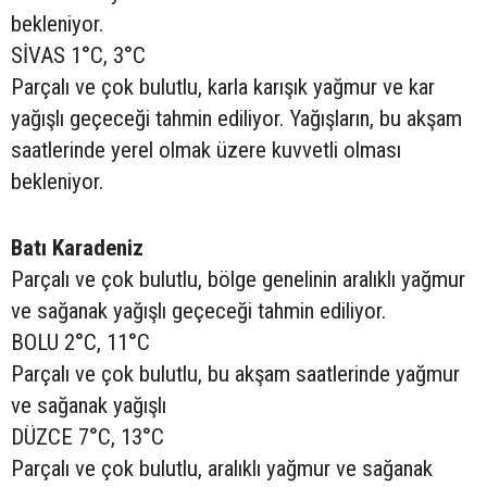
bekleniyor.
SİVAS 1°C, 3°C
Parçalı ve çok bulutlu, karla karışık yağmur ve kar
yağışlı geçeceği tahmin ediliyor. Yağışların, bu akşam
saatlerinde yerel olmak üzere kuvvetli olması
bekleniyor.
Batı Karadeniz
Parçalı ve çok bulutlu, bölge genelinin aralıklı yağmur
ve sağanak yağışlı geçeceği tahmin ediliyor.
BOLU 2°C, 11°C
Parçalı ve çok bulutlu, bu akşam saatlerinde yağmur
ve sağanak yağışlı
DÜZCE 7°C, 13°C
Parçalı ve çok bulutlu, aralıklı yağmur ve sağanak