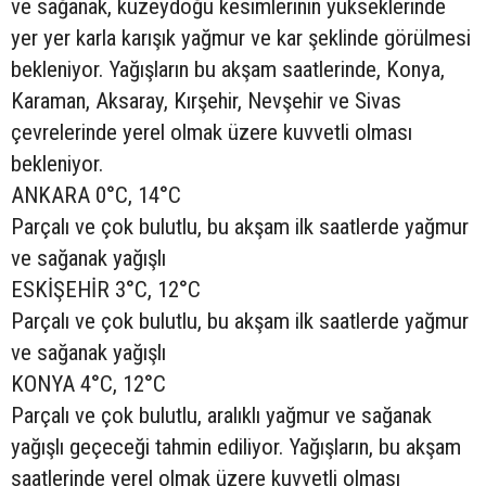
ve sağanak, kuzeydoğu kesimlerinin yükseklerinde
yer yer karla karışık yağmur ve kar şeklinde görülmesi
bekleniyor. Yağışların bu akşam saatlerinde, Konya,
Karaman, Aksaray, Kırşehir, Nevşehir ve Sivas
çevrelerinde yerel olmak üzere kuvvetli olması
bekleniyor.
ANKARA 0°C, 14°C
Parçalı ve çok bulutlu, bu akşam ilk saatlerde yağmur
ve sağanak yağışlı
ESKİŞEHİR 3°C, 12°C
Parçalı ve çok bulutlu, bu akşam ilk saatlerde yağmur
ve sağanak yağışlı
KONYA 4°C, 12°C
Parçalı ve çok bulutlu, aralıklı yağmur ve sağanak
yağışlı geçeceği tahmin ediliyor. Yağışların, bu akşam
saatlerinde yerel olmak üzere kuvvetli olması