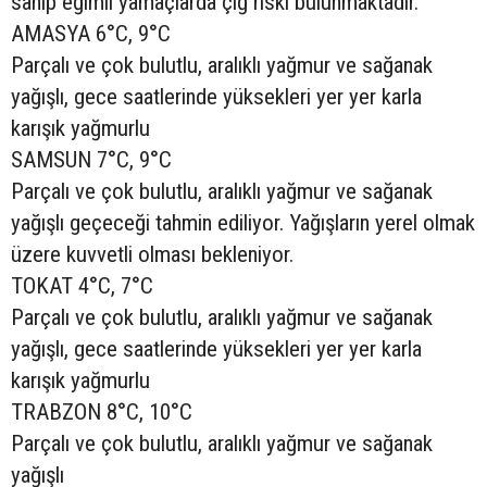
sahip eğimli yamaçlarda çığ riski bulunmaktadır.
AMASYA 6°C, 9°C
Parçalı ve çok bulutlu, aralıklı yağmur ve sağanak
yağışlı, gece saatlerinde yüksekleri yer yer karla
karışık yağmurlu
SAMSUN 7°C, 9°C
Parçalı ve çok bulutlu, aralıklı yağmur ve sağanak
yağışlı geçeceği tahmin ediliyor. Yağışların yerel olmak
üzere kuvvetli olması bekleniyor.
TOKAT 4°C, 7°C
Parçalı ve çok bulutlu, aralıklı yağmur ve sağanak
yağışlı, gece saatlerinde yüksekleri yer yer karla
karışık yağmurlu
TRABZON 8°C, 10°C
Parçalı ve çok bulutlu, aralıklı yağmur ve sağanak
yağışlı