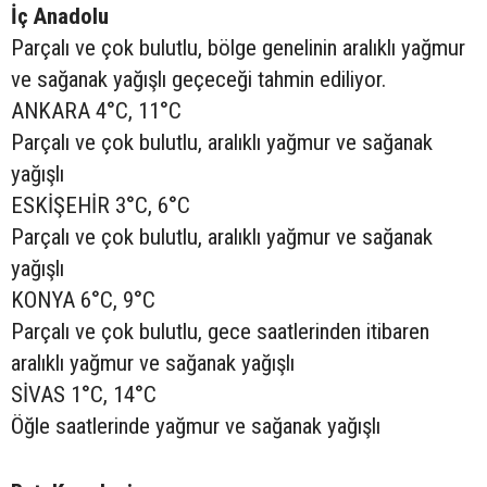
İç Anadolu
Parçalı ve çok bulutlu, bölge genelinin aralıklı yağmur
ve sağanak yağışlı geçeceği tahmin ediliyor.
ANKARA 4°C, 11°C
Parçalı ve çok bulutlu, aralıklı yağmur ve sağanak
yağışlı
ESKİŞEHİR 3°C, 6°C
Parçalı ve çok bulutlu, aralıklı yağmur ve sağanak
yağışlı
KONYA 6°C, 9°C
Parçalı ve çok bulutlu, gece saatlerinden itibaren
aralıklı yağmur ve sağanak yağışlı
SİVAS 1°C, 14°C
Öğle saatlerinde yağmur ve sağanak yağışlı