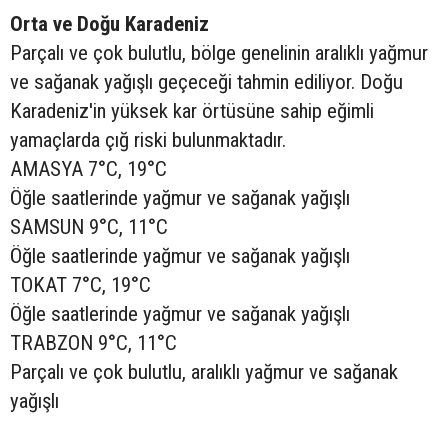
Orta ve Doğu Karadeniz
Parçalı ve çok bulutlu, bölge genelinin aralıklı yağmur
ve sağanak yağışlı geçeceği tahmin ediliyor. Doğu
Karadeniz'in yüksek kar örtüsüne sahip eğimli
yamaçlarda çığ riski bulunmaktadır.
AMASYA 7°C, 19°C
Öğle saatlerinde yağmur ve sağanak yağışlı
SAMSUN 9°C, 11°C
Öğle saatlerinde yağmur ve sağanak yağışlı
TOKAT 7°C, 19°C
Öğle saatlerinde yağmur ve sağanak yağışlı
TRABZON 9°C, 11°C
Parçalı ve çok bulutlu, aralıklı yağmur ve sağanak
yağışlı