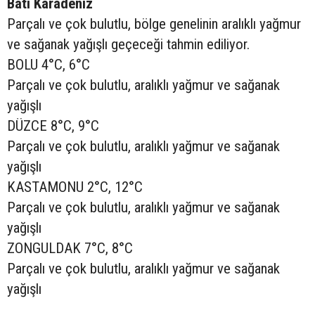
Batı Karadeniz
Parçalı ve çok bulutlu, bölge genelinin aralıklı yağmur
ve sağanak yağışlı geçeceği tahmin ediliyor.
BOLU 4°C, 6°C
Parçalı ve çok bulutlu, aralıklı yağmur ve sağanak
yağışlı
DÜZCE 8°C, 9°C
Parçalı ve çok bulutlu, aralıklı yağmur ve sağanak
yağışlı
KASTAMONU 2°C, 12°C
Parçalı ve çok bulutlu, aralıklı yağmur ve sağanak
yağışlı
ZONGULDAK 7°C, 8°C
Parçalı ve çok bulutlu, aralıklı yağmur ve sağanak
yağışlı