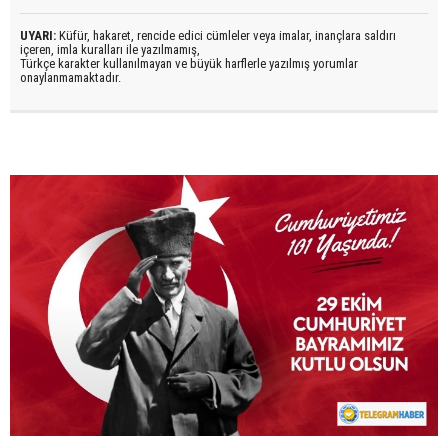
UYARI:
Küfür, hakaret, rencide edici cümleler veya imalar, inançlara saldırı
içeren, imla kuralları ile yazılmamış,
Türkçe karakter kullanılmayan ve büyük harflerle yazılmış yorumlar
onaylanmamaktadır.