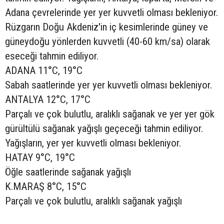
Adana çevrelerinde yer yer kuvvetli olması bekleniyor.
Rüzgarın Doğu Akdeniz'in iç kesimlerinde güney ve
güneydoğu yönlerden kuvvetli (40-60 km/sa) olarak
eseceği tahmin ediliyor.
ADANA 11°C, 19°C
Sabah saatlerinde yer yer kuvvetli olması bekleniyor.
ANTALYA 12°C, 17°C
Parçalı ve çok bulutlu, aralıklı sağanak ve yer yer gök
gürültülü sağanak yağışlı geçeceği tahmin ediliyor.
Yağışların, yer yer kuvvetli olması bekleniyor.
HATAY 9°C, 19°C
Öğle saatlerinde sağanak yağışlı
K.MARAŞ 8°C, 15°C
Parçalı ve çok bulutlu, aralıklı sağanak yağışlı