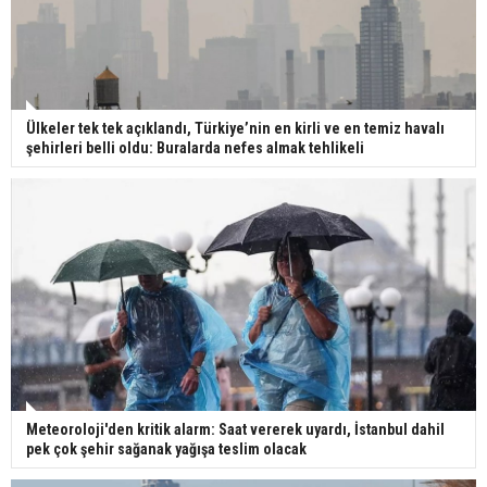
Ülkeler tek tek açıklandı, Türkiye’nin en kirli ve en temiz havalı
şehirleri belli oldu: Buralarda nefes almak tehlikeli
Meteoroloji'den kritik alarm: Saat vererek uyardı, İstanbul dahil
pek çok şehir sağanak yağışa teslim olacak