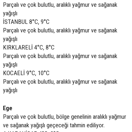
Parçalı ve çok bulutlu, aralıklı yağmur ve sağanak
yağışlı
İSTANBUL 8°C, 9°C
Parçalı ve çok bulutlu, aralıklı yağmur ve sağanak
yağışlı
KIRKLARELİ 4°C, 8°C
Parçalı ve çok bulutlu, aralıklı yağmur ve sağanak
yağışlı
KOCAELİ 9°C, 10°C
Parçalı ve çok bulutlu, aralıklı yağmur ve sağanak
yağışlı
Ege
Parçalı ve çok bulutlu, bölge genelinin aralıklı yağmur
ve sağanak yağışlı geçeceği tahmin ediliyor.