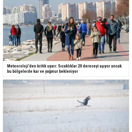
Meteoroloji’den kritik uyarı: Sıcaklıklar 20 dereceyi aşıyor ancak
bu bölgelerde kar ve yağmur bekleniyor