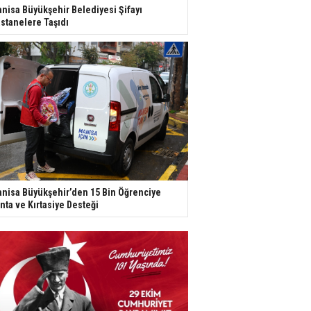
nisa Büyükşehir Belediyesi Şifayı
stanelere Taşıdı
nisa Büyükşehir’den 15 Bin Öğrenciye
nta ve Kırtasiye Desteği