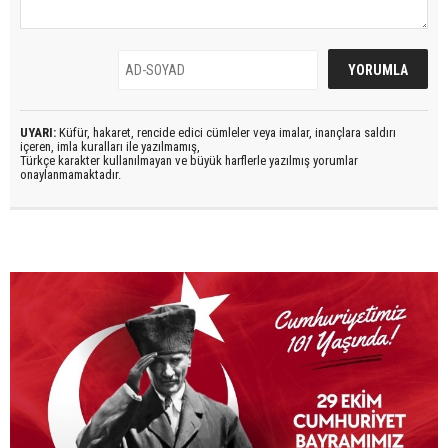
UYARI:
Küfür, hakaret, rencide edici cümleler veya imalar, inançlara saldırı
içeren, imla kuralları ile yazılmamış,
Türkçe karakter kullanılmayan ve büyük harflerle yazılmış yorumlar
onaylanmamaktadır.