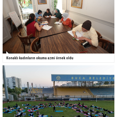
Konaklı kadınların okuma azmi örnek oldu