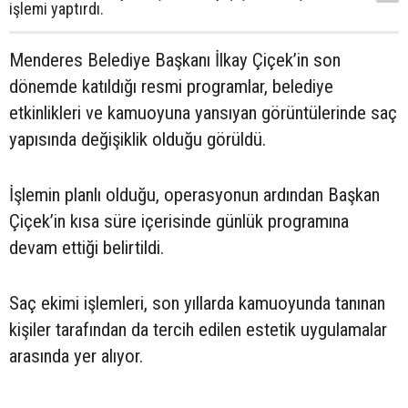
işlemi yaptırdı.
Menderes Belediye Başkanı İlkay Çiçek’in son
dönemde katıldığı resmi programlar, belediye
etkinlikleri ve kamuoyuna yansıyan görüntülerinde saç
yapısında değişiklik olduğu görüldü.
İşlemin planlı olduğu, operasyonun ardından Başkan
Çiçek’in kısa süre içerisinde günlük programına
devam ettiği belirtildi.
Saç ekimi işlemleri, son yıllarda kamuoyunda tanınan
kişiler tarafından da tercih edilen estetik uygulamalar
arasında yer alıyor.