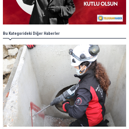
Bu Kategorideki Diğer Haberler