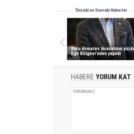
Önceki ve Sonraki Haberler
Kuru domates ihracatının yüzd
Ege Bölgesi’nden yapıldı
HABERE
YORUM KAT