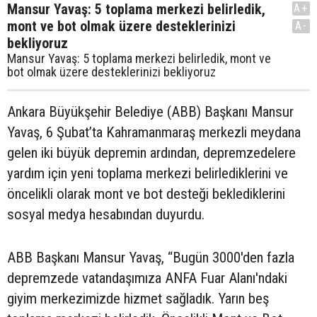
Mansur Yavaş: 5 toplama merkezi belirledik,
A+
mont ve bot olmak üzere desteklerinizi
A-
bekliyoruz
Mansur Yavaş: 5 toplama merkezi belirledik, mont ve
bot olmak üzere desteklerinizi bekliyoruz
Ankara Büyükşehir Belediye (ABB) Başkanı Mansur
Yavaş, 6 Şubat’ta Kahramanmaraş merkezli meydana
gelen iki büyük depremin ardından, depremzedelere
yardım için yeni toplama merkezi belirlediklerini ve
öncelikli olarak mont ve bot desteği beklediklerini
sosyal medya hesabından duyurdu.
ABB Başkanı Mansur Yavaş, “Bugün 3000'den fazla
depremzede vatandaşımıza ANFA Fuar Alanı'ndaki
giyim merkezimizde hizmet sağladık. Yarın beş