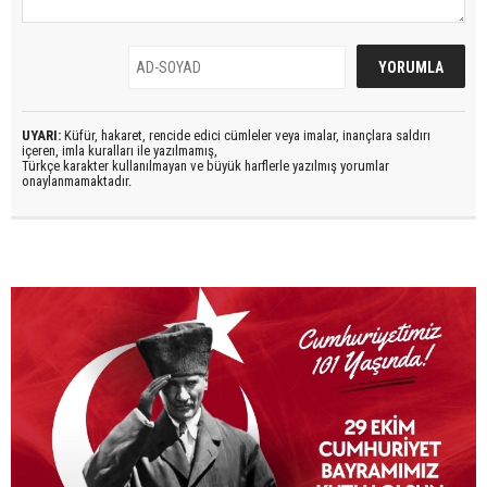
UYARI:
Küfür, hakaret, rencide edici cümleler veya imalar, inançlara saldırı
içeren, imla kuralları ile yazılmamış,
Türkçe karakter kullanılmayan ve büyük harflerle yazılmış yorumlar
onaylanmamaktadır.