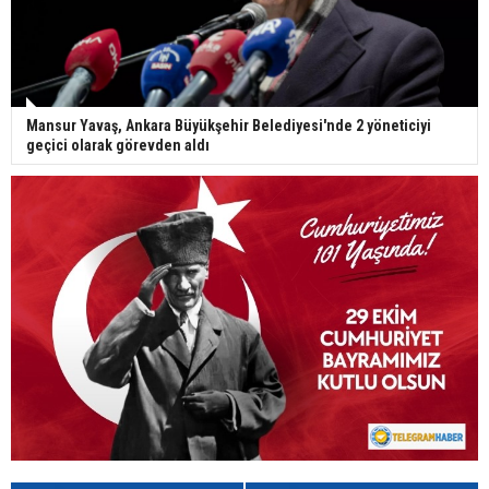
Mansur Yavaş, Ankara Büyükşehir Belediyesi'nde 2 yöneticiyi
geçici olarak görevden aldı