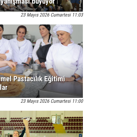
ayanışması büyüyor
23 Mayıs 2026 Cumartesi 11:03
emel Pastacılık Eğitimi
lar
23 Mayıs 2026 Cumartesi 11:00