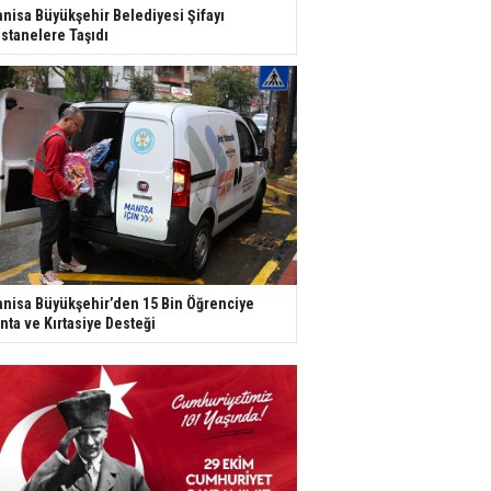
nisa Büyükşehir Belediyesi Şifayı
stanelere Taşıdı
nisa Büyükşehir’den 15 Bin Öğrenciye
nta ve Kırtasiye Desteği