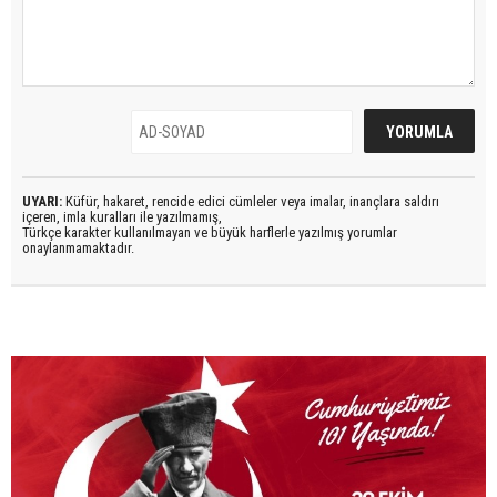
UYARI:
Küfür, hakaret, rencide edici cümleler veya imalar, inançlara saldırı
içeren, imla kuralları ile yazılmamış,
Türkçe karakter kullanılmayan ve büyük harflerle yazılmış yorumlar
onaylanmamaktadır.