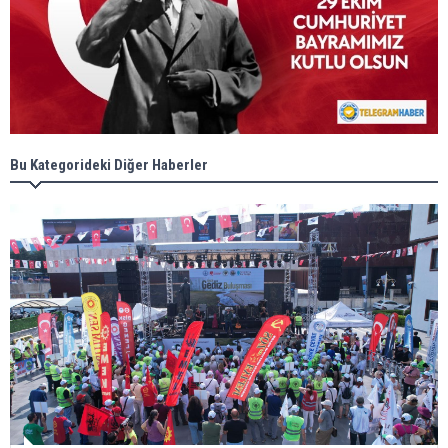
Bu Kategorideki Diğer Haberler