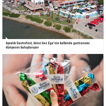
Ayvalık Gastrofest, ikinci kez Ege’nin kalbinde gastronomi
dünyasını buluşturuyor