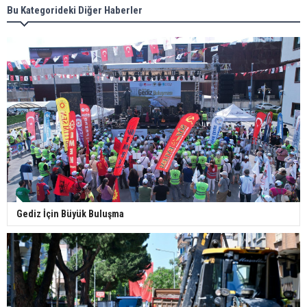
Bu Kategorideki Diğer Haberler
Gediz İçin Büyük Buluşma