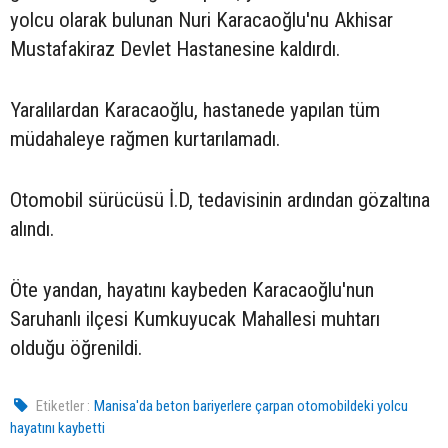
yolcu olarak bulunan Nuri Karacaoğlu'nu Akhisar
Mustafakiraz Devlet Hastanesine kaldırdı.
Yaralılardan Karacaoğlu, hastanede yapılan tüm
müdahaleye rağmen kurtarılamadı.
Otomobil sürücüsü İ.D, tedavisinin ardından gözaltına
alındı.
Öte yandan, hayatını kaybeden Karacaoğlu'nun
Saruhanlı ilçesi Kumkuyucak Mahallesi muhtarı
olduğu öğrenildi.
Etiketler :
Manisa'da beton bariyerlere çarpan otomobildeki yolcu
hayatını kaybetti