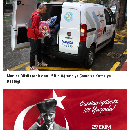
Manisa Büyükşehir’den 15 Bin Öğrenciye Çanta ve Kırtasiye
Desteği