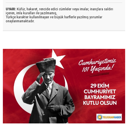
UYARI:
Küfür, hakaret, rencide edici cümleler veya imalar, inançlara saldırı
içeren, imla kuralları ile yazılmamış,
Türkçe karakter kullanılmayan ve büyük harflerle yazılmış yorumlar
onaylanmamaktadır.