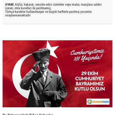
UYARI:
Küfür, hakaret, rencide edici cümleler veya imalar, inançlara saldırı
içeren, imla kuralları ile yazılmamış,
Türkçe karakter kullanılmayan ve büyük harflerle yazılmış yorumlar
onaylanmamaktadır.