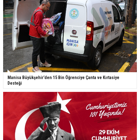
Manisa Büyükşehir’den 15 Bin Öğrenciye Çanta ve Kırtasiye
Desteği