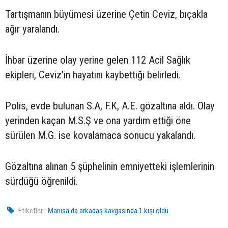
Tartışmanın büyümesi üzerine Çetin Ceviz, bıçakla
ağır yaralandı.
İhbar üzerine olay yerine gelen 112 Acil Sağlık
ekipleri, Ceviz'in hayatını kaybettiği belirledi.
Polis, evde bulunan S.A, F.K, A.E. gözaltına aldı. Olay
yerinden kaçan M.S.Ş ve ona yardım ettiği öne
sürülen M.G. ise kovalamaca sonucu yakalandı.
Gözaltına alınan 5 şüphelinin emniyetteki işlemlerinin
sürdüğü öğrenildi.
Etiketler :
Manisa'da arkadaş kavgasında 1 kişi öldü