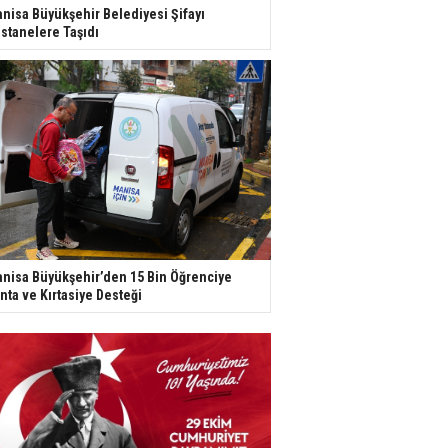
nisa Büyükşehir Belediyesi Şifayı
stanelere Taşıdı
nisa Büyükşehir’den 15 Bin Öğrenciye
nta ve Kırtasiye Desteği