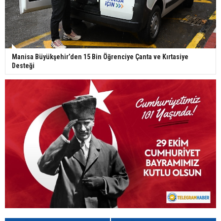
Manisa Büyükşehir’den 15 Bin Öğrenciye Çanta ve Kırtasiye
Desteği