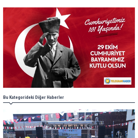
Bu Kategorideki Diğer Haberler