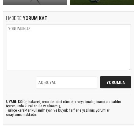
HABERE
YORUM KAT
UYARI:
Küfür, hakaret, rencide edici cümleler veya imalar, inançlara saldırı
içeren, imla kuralları ile yazılmamış,
Türkçe karakter kullanılmayan ve büyük harflerle yazılmış yorumlar
onaylanmamaktadır.