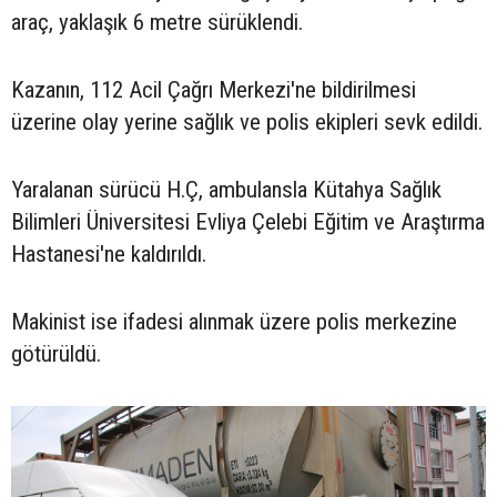
araç, yaklaşık 6 metre sürüklendi.
Kazanın, 112 Acil Çağrı Merkezi'ne bildirilmesi
üzerine olay yerine sağlık ve polis ekipleri sevk edildi.
Yaralanan sürücü H.Ç, ambulansla Kütahya Sağlık
Bilimleri Üniversitesi Evliya Çelebi Eğitim ve Araştırma
Hastanesi'ne kaldırıldı.
Makinist ise ifadesi alınmak üzere polis merkezine
götürüldü.