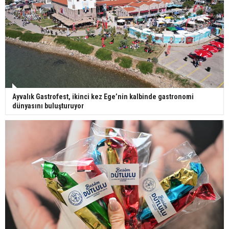
Ayvalık Gastrofest, ikinci kez Ege’nin kalbinde gastronomi
dünyasını buluşturuyor