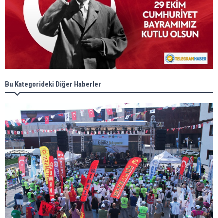
Bu Kategorideki Diğer Haberler