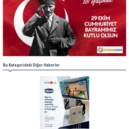
Bu Kategorideki Diğer Haberler