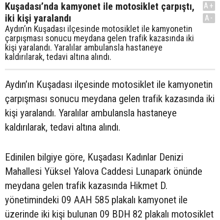
Kuşadası’nda kamyonet ile motosiklet çarpıştı,
A+
iki kişi yaralandı
A-
Aydın’ın Kuşadası ilçesinde motosiklet ile kamyonetin
çarpışması sonucu meydana gelen trafik kazasında iki
kişi yaralandı. Yaralılar ambulansla hastaneye
kaldırılarak, tedavi altına alındı.
Aydın’ın Kuşadası ilçesinde motosiklet ile kamyonetin
çarpışması sonucu meydana gelen trafik kazasında iki
kişi yaralandı. Yaralılar ambulansla hastaneye
kaldırılarak, tedavi altına alındı.
Edinilen bilgiye göre, Kuşadası Kadınlar Denizi
Mahallesi Yüksel Yalova Caddesi Lunapark önünde
meydana gelen trafik kazasında Hikmet D.
yönetimindeki 09 AAH 585 plakalı kamyonet ile
üzerinde iki kişi bulunan 09 BDH 82 plakalı motosiklet