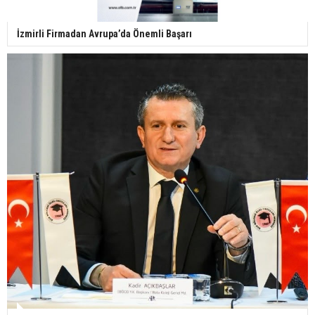
İzmirli Firmadan Avrupa’da Önemli Başarı