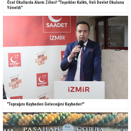
Özel Okullarda Alarm Zilleri! "Teşvikler Kalktı, Veli Devlet Okuluna
Yöneldi"
"Toprağını Kaybeden Geleceğini Kaybeder!"