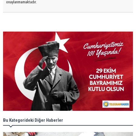
onaylanmamaktadır.
Bu Kategorideki Diğer Haberler