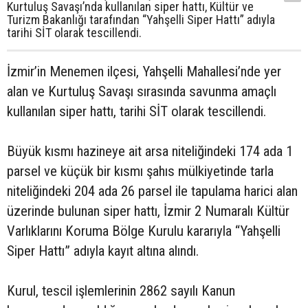
Kurtuluş Savaşı’nda kullanılan siper hattı, Kültür ve
Turizm Bakanlığı tarafından “Yahşelli Siper Hattı” adıyla
tarihi SİT olarak tescillendi.
İzmir’in Menemen ilçesi, Yahşelli Mahallesi’nde yer
alan ve Kurtuluş Savaşı sırasında savunma amaçlı
kullanılan siper hattı, tarihi SİT olarak tescillendi.
Büyük kısmı hazineye ait arsa niteliğindeki 174 ada 1
parsel ve küçük bir kısmı şahıs mülkiyetinde tarla
niteliğindeki 204 ada 26 parsel ile tapulama harici alan
üzerinde bulunan siper hattı, İzmir 2 Numaralı Kültür
Varlıklarını Koruma Bölge Kurulu kararıyla “Yahşelli
Siper Hattı” adıyla kayıt altına alındı.
Kurul, tescil işlemlerinin 2862 sayılı Kanun