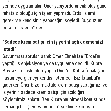
yerinde uygulamaları Öner yapıyordu ancak olay günü
rahatsız olduğu için işlem yapmadı. Erdal işlemi
gerekirse kendisinin yapacağını söyledi. Suçsuzum
beratımı isterim” dedi.
“Sadece krem satışı için iş yerini açtık dememizi
istedi”
Savunması sorulan sanık Ömer Elmalı ise “Erdal’ın
yaptığı iş enjeksiyon ya da uygulama değildi. Kübra
Boyraz’a da işlemleri yapan Öner’di. Kübra fenalaşınca
hastaneye gitmeyi kendisi istemedi. Biz İstanbul’a
giderken Öner bize maktule krem satışı yaptığımızı ve
iş yerinin sadece krem satışı için açıldığını
söylemimizi anlattı. Ben Kübra’nın ölmesi konusunda
herhangi bir işlem yapmadım” şeklinde konuştu.