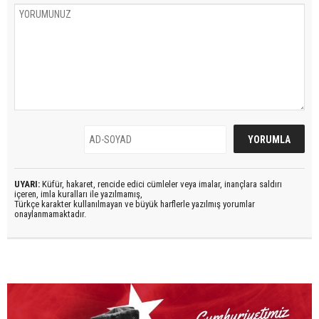
UYARI:
Küfür, hakaret, rencide edici cümleler veya imalar, inançlara saldırı
içeren, imla kuralları ile yazılmamış,
Türkçe karakter kullanılmayan ve büyük harflerle yazılmış yorumlar
onaylanmamaktadır.