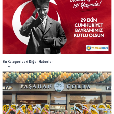
Bu Kategorideki Diğer Haberler