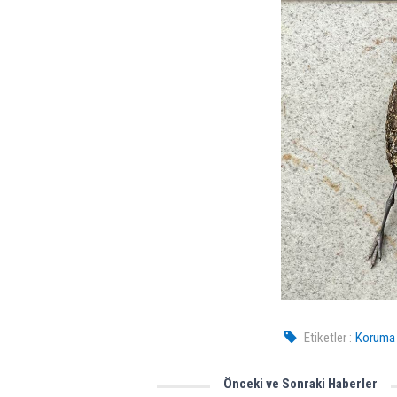
Etiketler :
Koruma a
Önceki ve Sonraki Haberler