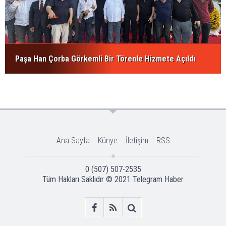
Paşa Han Çorba Görkemli Bir Törenle Hizmete Açıldı
Ana Sayfa
Künye
İletişim
RSS
0 (507) 507-2535
Tüm Hakları Saklıdır © 2021
Telegram Haber