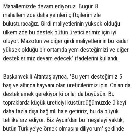
Mahallemizde devam ediyoruz. Bugün 8
mahallemizde daha yemleri çiftçilerimizle
buluşturacağız. Girdi maliyetlerinin yüksek olduğu
ülkemizde bu destek bütün üreticilerimiz için iyi
oluyor. Mazotun ve diğer girdi maliyetlerinin bu kadar
yüksek olduğu bir ortamda yem desteğimizi ve diğer
desteklerimiz devam edecek" ifadelerini kullandı.
Başkanvekili Altıntaş ayrıca, "Bu yem desteğimiz 5
baş ve altında hayvanı olan üreticilerimiz için. Onları da
desteklemek gerekiyor ki onlar da büyüsün. Bu
topraklarda küçük üreticiyi küstürdüğümüzde ülkeyi
daha fazla dışa bağımlı hale getiririz, bu da büyük
tehlike arz ediyor. Biz Aydın'dan bu meşaleyi yaktık,
bütün Türkiye'ye örnek olmasını diliyorum" şeklinde