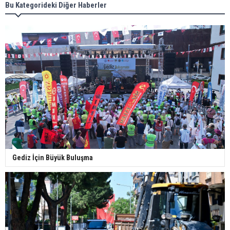
Bu Kategorideki Diğer Haberler
Gediz İçin Büyük Buluşma