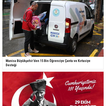
Manisa Büyükşehir’den 15 Bin Öğrenciye Çanta ve Kırtasiye
Desteği