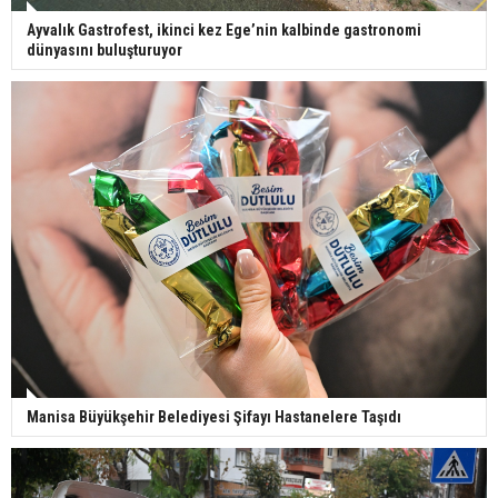
Ayvalık Gastrofest, ikinci kez Ege’nin kalbinde gastronomi
dünyasını buluşturuyor
Manisa Büyükşehir Belediyesi Şifayı Hastanelere Taşıdı