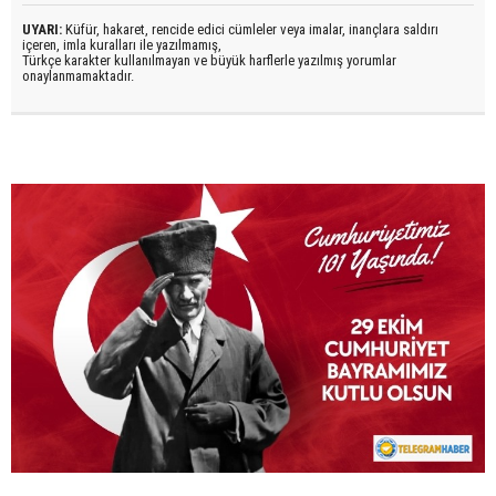
UYARI:
Küfür, hakaret, rencide edici cümleler veya imalar, inançlara saldırı
içeren, imla kuralları ile yazılmamış,
Türkçe karakter kullanılmayan ve büyük harflerle yazılmış yorumlar
onaylanmamaktadır.