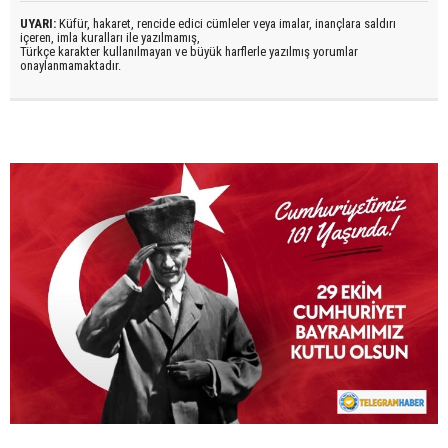
UYARI:
Küfür, hakaret, rencide edici cümleler veya imalar, inançlara saldırı
içeren, imla kuralları ile yazılmamış,
Türkçe karakter kullanılmayan ve büyük harflerle yazılmış yorumlar
onaylanmamaktadır.