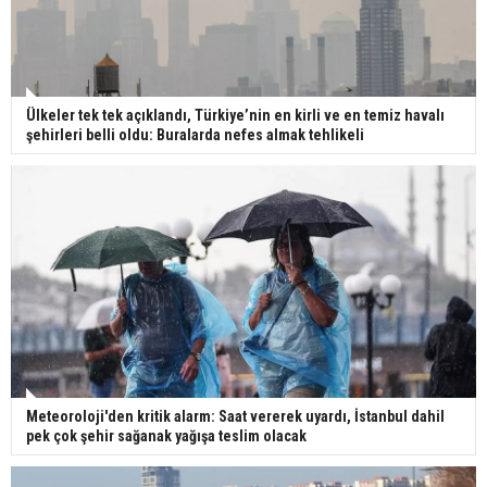
Ülkeler tek tek açıklandı, Türkiye’nin en kirli ve en temiz havalı
şehirleri belli oldu: Buralarda nefes almak tehlikeli
Meteoroloji'den kritik alarm: Saat vererek uyardı, İstanbul dahil
pek çok şehir sağanak yağışa teslim olacak