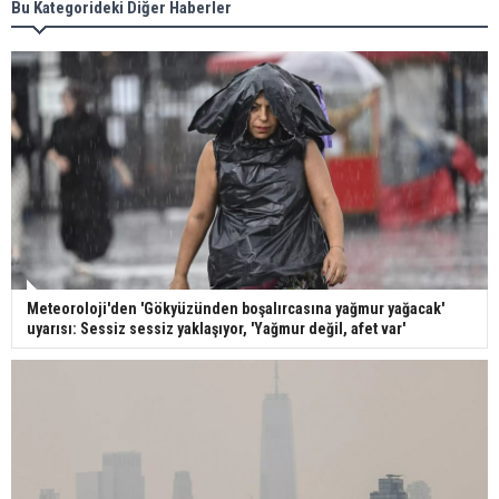
Bu Kategorideki Diğer Haberler
Meteoroloji'den 'Gökyüzünden boşalırcasına yağmur yağacak'
uyarısı: Sessiz sessiz yaklaşıyor, 'Yağmur değil, afet var'