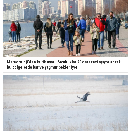
Meteoroloji’den kritik uyarı: Sıcaklıklar 20 dereceyi aşıyor ancak
bu bölgelerde kar ve yağmur bekleniyor