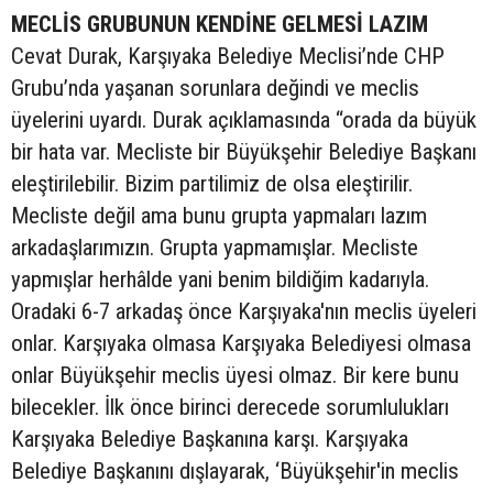
MECLİS GRUBUNUN KENDİNE GELMESİ LAZIM
Cevat Durak, Karşıyaka Belediye Meclisi’nde CHP
Grubu’nda yaşanan sorunlara değindi ve meclis
üyelerini uyardı. Durak açıklamasında “orada da büyük
bir hata var. Mecliste bir Büyükşehir Belediye Başkanı
eleştirilebilir. Bizim partilimiz de olsa eleştirilir.
Mecliste değil ama bunu grupta yapmaları lazım
arkadaşlarımızın. Grupta yapmamışlar. Mecliste
yapmışlar herhâlde yani benim bildiğim kadarıyla.
Oradaki 6-7 arkadaş önce Karşıyaka'nın meclis üyeleri
onlar. Karşıyaka olmasa Karşıyaka Belediyesi olmasa
onlar Büyükşehir meclis üyesi olmaz. Bir kere bunu
bilecekler. İlk önce birinci derecede sorumlulukları
Karşıyaka Belediye Başkanına karşı. Karşıyaka
Belediye Başkanını dışlayarak, ‘Büyükşehir'in meclis