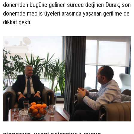
dönemden bugüne gelinen sürece değinen Durak, son
dönemde meclis üyeleri arasında yaşanan gerilime de
dikkat çekti.