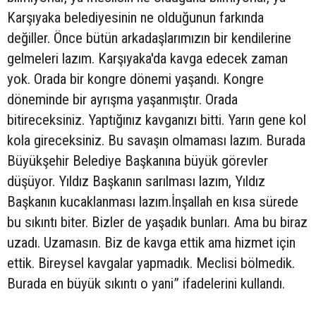
Karşıyaka belediyesinin ne olduğunun farkında
değiller. Önce bütün arkadaşlarımızın bir kendilerine
gelmeleri lazım. Karşıyaka'da kavga edecek zaman
yok. Orada bir kongre dönemi yaşandı. Kongre
döneminde bir ayrışma yaşanmıştır. Orada
bitireceksiniz. Yaptığınız kavganızı bitti. Yarın gene kol
kola gireceksiniz. Bu savaşın olmaması lazım. Burada
Büyükşehir Belediye Başkanına büyük görevler
düşüyor. Yıldız Başkanın sarılması lazım, Yıldız
Başkanın kucaklanması lazım.İnşallah en kısa sürede
bu sıkıntı biter. Bizler de yaşadık bunları. Ama bu biraz
uzadı. Uzamasın. Biz de kavga ettik ama hizmet için
ettik. Bireysel kavgalar yapmadık. Meclisi bölmedik.
Burada en büyük sıkıntı o yani” ifadelerini kullandı.