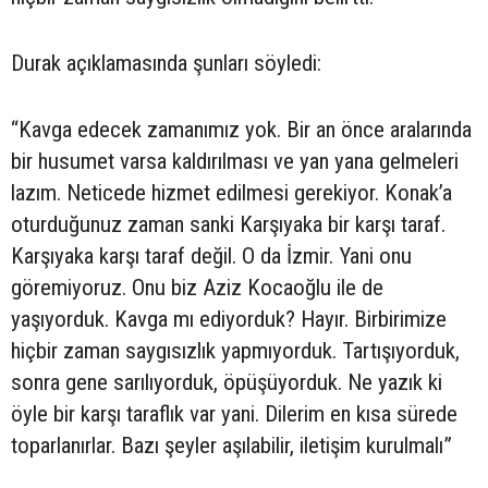
Durak açıklamasında şunları söyledi:
“Kavga edecek zamanımız yok. Bir an önce aralarında
bir husumet varsa kaldırılması ve yan yana gelmeleri
lazım. Neticede hizmet edilmesi gerekiyor. Konak’a
oturduğunuz zaman sanki Karşıyaka bir karşı taraf.
Karşıyaka karşı taraf değil. O da İzmir. Yani onu
göremiyoruz. Onu biz Aziz Kocaoğlu ile de
yaşıyorduk. Kavga mı ediyorduk? Hayır. Birbirimize
hiçbir zaman saygısızlık yapmıyorduk. Tartışıyorduk,
sonra gene sarılıyorduk, öpüşüyorduk. Ne yazık ki
öyle bir karşı taraflık var yani. Dilerim en kısa sürede
toparlanırlar. Bazı şeyler aşılabilir, iletişim kurulmalı”