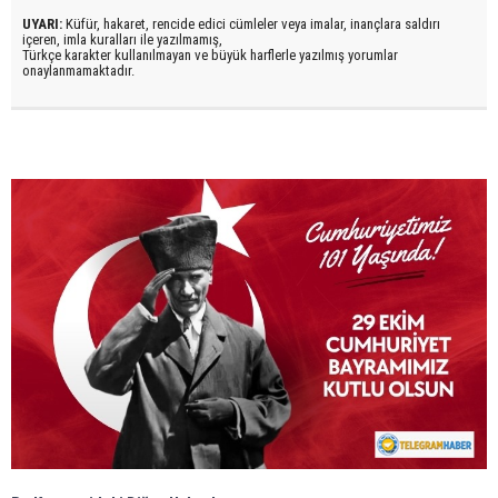
UYARI:
Küfür, hakaret, rencide edici cümleler veya imalar, inançlara saldırı
içeren, imla kuralları ile yazılmamış,
Türkçe karakter kullanılmayan ve büyük harflerle yazılmış yorumlar
onaylanmamaktadır.