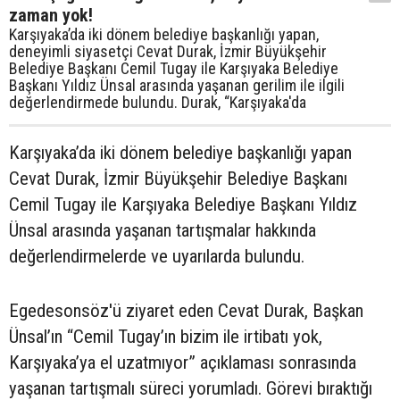
zaman yok!
Karşıyaka’da iki dönem belediye başkanlığı yapan,
deneyimli siyasetçi Cevat Durak, İzmir Büyükşehir
Belediye Başkanı Cemil Tugay ile Karşıyaka Belediye
Başkanı Yıldız Ünsal arasında yaşanan gerilim ile ilgili
değerlendirmede bulundu. Durak, “Karşıyaka'da
Karşıyaka’da iki dönem belediye başkanlığı yapan
Cevat Durak, İzmir Büyükşehir Belediye Başkanı
Cemil Tugay ile Karşıyaka Belediye Başkanı Yıldız
Ünsal arasında yaşanan tartışmalar hakkında
değerlendirmelerde ve uyarılarda bulundu.
Egedesonsöz'ü ziyaret eden Cevat Durak, Başkan
Ünsal’ın “Cemil Tugay’ın bizim ile irtibatı yok,
Karşıyaka’ya el uzatmıyor” açıklaması sonrasında
yaşanan tartışmalı süreci yorumladı. Görevi bıraktığı