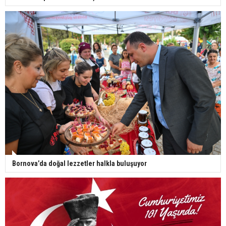
Bornova’da doğal lezzetler halkla buluşuyor