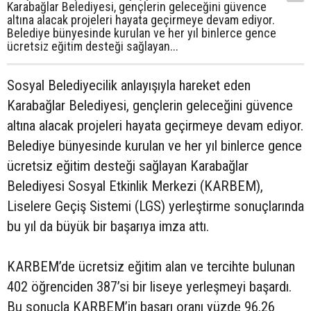
Karabağlar Belediyesi, gençlerin geleceğini güvence
altına alacak projeleri hayata geçirmeye devam ediyor.
Belediye bünyesinde kurulan ve her yıl binlerce gence
ücretsiz eğitim desteği sağlayan...
Sosyal Belediyecilik anlayışıyla hareket eden
Karabağlar Belediyesi, gençlerin geleceğini güvence
altına alacak projeleri hayata geçirmeye devam ediyor.
Belediye bünyesinde kurulan ve her yıl binlerce gence
ücretsiz eğitim desteği sağlayan Karabağlar
Belediyesi Sosyal Etkinlik Merkezi (KARBEM),
Liselere Geçiş Sistemi (LGS) yerleştirme sonuçlarında
bu yıl da büyük bir başarıya imza attı.
KARBEM’de ücretsiz eğitim alan ve tercihte bulunan
402 öğrenciden 387’si bir liseye yerleşmeyi başardı.
Bu sonuçla KARBEM’in başarı oranı yüzde 96,26