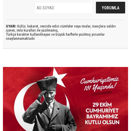
UYARI:
Küfür, hakaret, rencide edici cümleler veya imalar, inançlara saldırı
içeren, imla kuralları ile yazılmamış,
Türkçe karakter kullanılmayan ve büyük harflerle yazılmış yorumlar
onaylanmamaktadır.