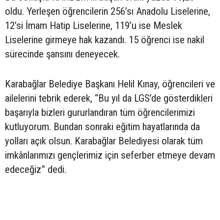
oldu. Yerleşen öğrencilerin 256’sı Anadolu Liselerine,
12’si İmam Hatip Liselerine, 119’u ise Meslek
Liselerine girmeye hak kazandı. 15 öğrenci ise nakil
sürecinde şansını deneyecek.
Karabağlar Belediye Başkanı Helil Kınay, öğrencileri ve
ailelerini tebrik ederek, “Bu yıl da LGS’de gösterdikleri
başarıyla bizleri gururlandıran tüm öğrencilerimizi
kutluyorum. Bundan sonraki eğitim hayatlarında da
yolları açık olsun. Karabağlar Belediyesi olarak tüm
imkânlarımızı gençlerimiz için seferber etmeye devam
edeceğiz” dedi.